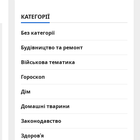
КАТЕГОРІЇ
Без категорії
Будівництво та ремонт
Військова тематика
Гороскоп
Дім
Домашні тварини
Законодавство
Здоров’я