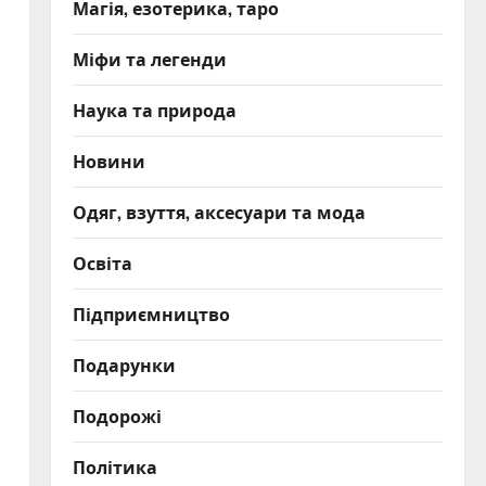
Магія, езотерика, таро
Міфи та легенди
Наука та природа
Новини
Одяг, взуття, аксесуари та мода
Освіта
Підприємництво
Подарунки
Подорожі
Політика