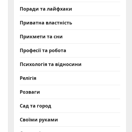
Поради та лайфхаки
Приватна властність
Прикмети та сни
Професії та робота
Психологія та відносини
Релігія
Розваги
Сад та город
Своїми руками