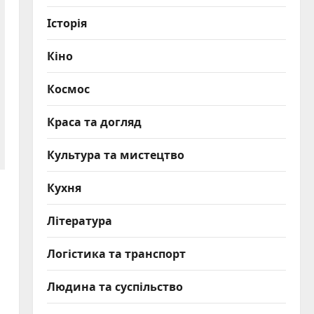
Історія
Кіно
Космос
Краса та догляд
Культура та мистецтво
Кухня
Література
Логістика та транспорт
Людина та суспільство