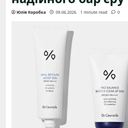
Юлія Коробка
09.06.2026
1 minute read
0