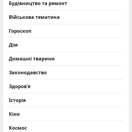
Будівництво та ремонт
Військова тематика
Гороскоп
Дім
Домашні тварини
Законодавство
Здоров’я
Історія
Кіно
Космос