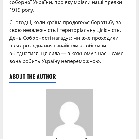
соборної України, про яку мріяли наші предки
1919 року.
Сьогодні, коли країна продовжує боротьбу за
свою незалежність і територіальну цілісність,
День Соборності нагадує: ми вже проходили
шлях роз’єднання і знайшли в собі сили
об’єднатися. Ця сила — в кожному з нас. І саме
вона робить Україну непереможною.
ABOUT THE AUTHOR