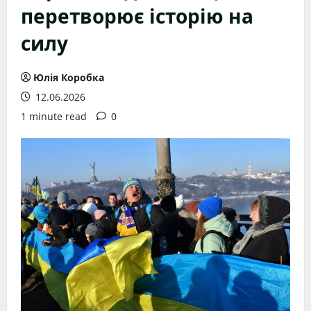
перетворює історію на
силу
Юлія Коробка
12.06.2026
1 minute read
0