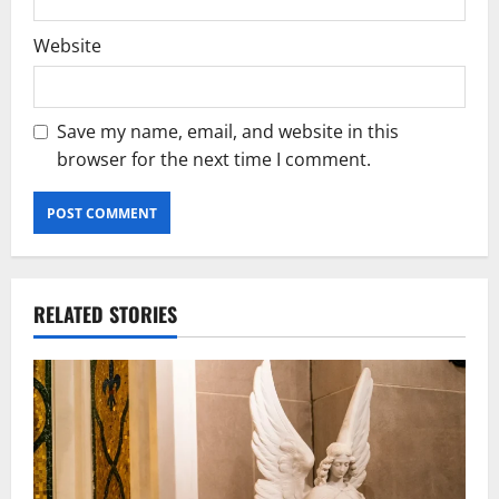
Website
Save my name, email, and website in this
browser for the next time I comment.
RELATED STORIES