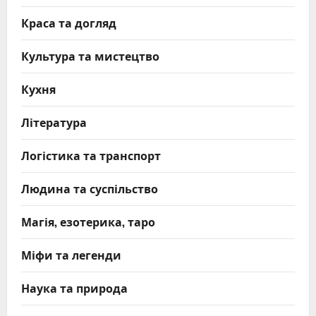
Краса та догляд
Культура та мистецтво
Кухня
Література
Логістика та транспорт
Людина та суспільство
Магія, езотерика, таро
Міфи та легенди
Наука та природа