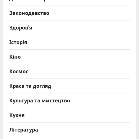
Законодавство
Здоров’я
Історія
Кіно
Космос
Краса та догляд
Культура та мистецтво
Кухня
Література