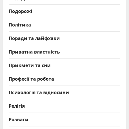
Подорожі
Політика
Поради та лайфхаки
Приватна властність
Прикмети та сни
Професії та робота
Психологія та відносини
Релігія
Розваги