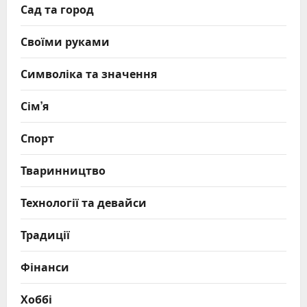
Сад та город
Своїми руками
Символіка та значення
Сім’я
Спорт
Тваринництво
Технології та девайси
Традиції
Фінанси
Хоббі