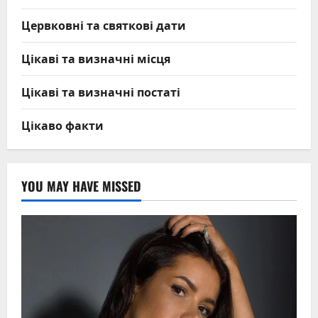
Цервковні та святкові дати
Цікаві та визначні місця
Цікаві та визначні постаті
Цікаво факти
YOU MAY HAVE MISSED