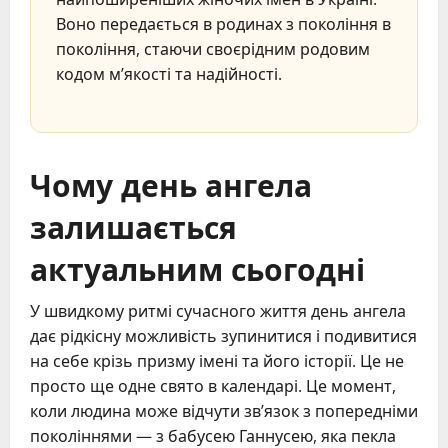
Воно передається в родинах з покоління в
покоління, стаючи своєрідним родовим
кодом м’якості та надійності.
Чому день ангела
залишається
актуальним сьогодні
У швидкому ритмі сучасного життя день ангела
дає рідкісну можливість зупинитися і подивитися
на себе крізь призму імені та його історії. Це не
просто ще одне свято в календарі. Це момент,
коли людина може відчути зв’язок з попередніми
поколіннями — з бабусею Ганнусею, яка пекла