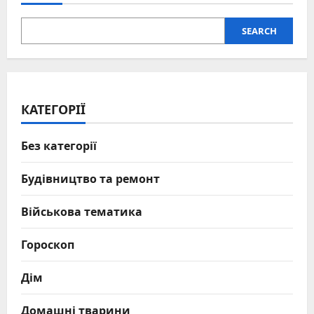
SEARCH
КАТЕГОРІЇ
Без категорії
Будівництво та ремонт
Військова тематика
Гороскоп
Дім
Домашні тварини