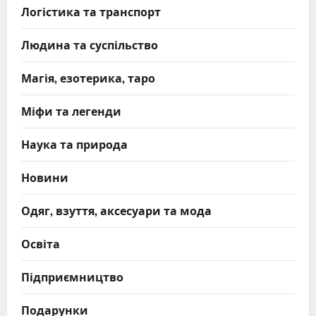
Логістика та транспорт
Людина та суспільство
Магія, езотерика, таро
Міфи та легенди
Наука та природа
Новини
Одяг, взуття, аксесуари та мода
Освіта
Підприємництво
Подарунки