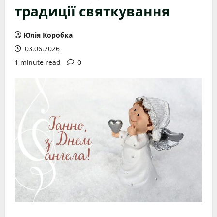
традиції святкування
Юлія Коробка
03.06.2026
1 minute read
0