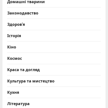
Домашні тварини
Законодавство
Здоров’я
Історія
Кіно
Космос
Краса та догляд
Культура та мистецтво
Кухня
Література