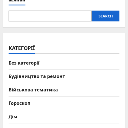
SEARCH
КАТЕГОРІЇ
Без категорії
Будівництво та ремонт
Військова тематика
Гороскоп
Дім