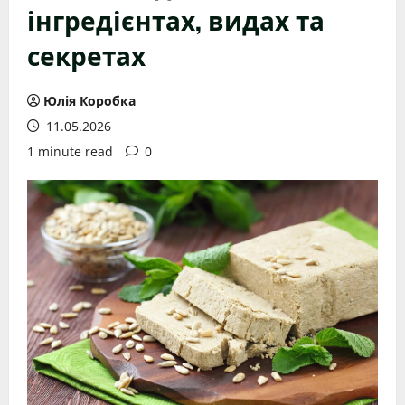
інгредієнтах, видах та
секретах
Юлія Коробка
11.05.2026
1 minute read
0