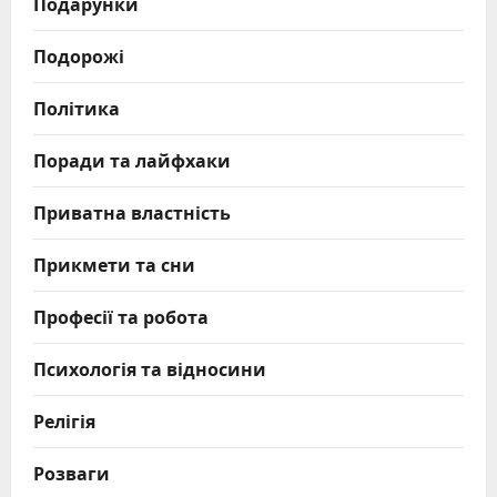
Подарунки
Подорожі
Політика
Поради та лайфхаки
Приватна властність
Прикмети та сни
Професії та робота
Психологія та відносини
Релігія
Розваги