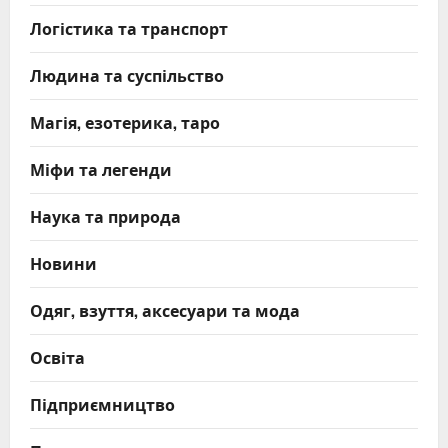
Логістика та транспорт
Людина та суспільство
Магія, езотерика, таро
Міфи та легенди
Наука та природа
Новини
Одяг, взуття, аксесуари та мода
Освіта
Підприємництво