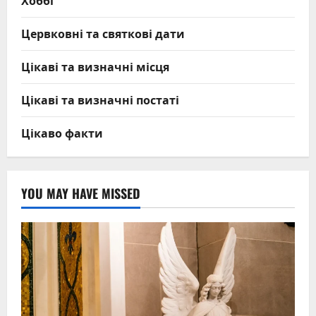
Цервковні та святкові дати
Цікаві та визначні місця
Цікаві та визначні постаті
Цікаво факти
YOU MAY HAVE MISSED