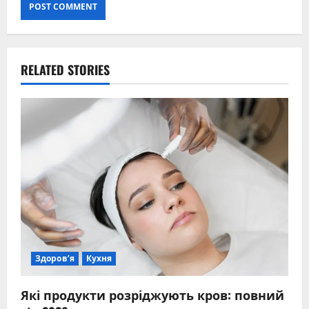
RELATED STORIES
Здоров’я
Кухня
Які продукти розріджують кров: повний