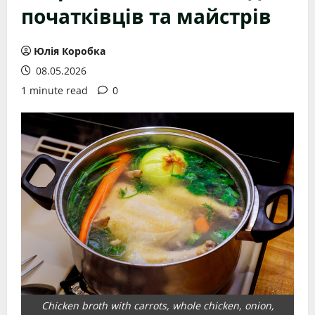
початківців та майстрів
Юлія Коробка
08.05.2026
1 minute read
0
Chicken broth with carrots, whole chicken, onion,