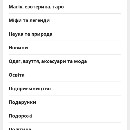
Магія, езотерика, таро
Міфи та легенди
Наука та природа
Новини
Одяг, взуття, аксесуари та мода
Освіта
Підприємництво
Подарунки
Подорожі
Політика