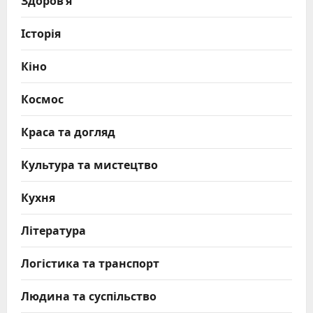
Історія
Кіно
Космос
Краса та догляд
Культура та мистецтво
Кухня
Література
Логістика та транспорт
Людина та суспільство