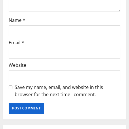
Name
*
Email
*
Website
Save my name, email, and website in this
browser for the next time I comment.