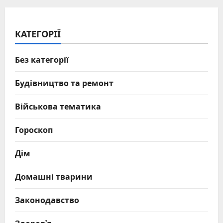
КАТЕГОРІЇ
Без категорії
Будівництво та ремонт
Військова тематика
Гороскоп
Дім
Домашні тварини
Законодавство
Здоров’я