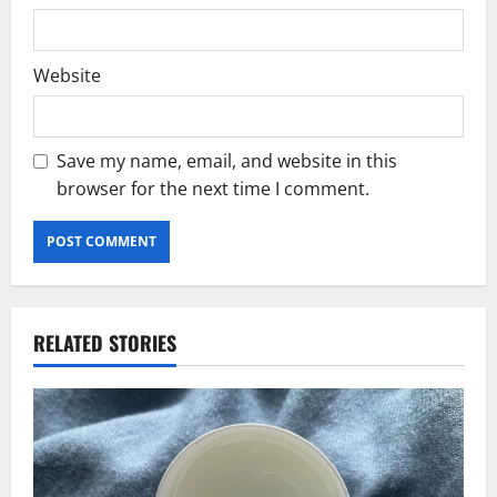
Website
Save my name, email, and website in this
browser for the next time I comment.
RELATED STORIES