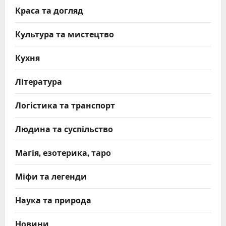
Краса та догляд
Культура та мистецтво
Кухня
Література
Логістика та транспорт
Людина та суспільство
Магія, езотерика, таро
Міфи та легенди
Наука та природа
Новини