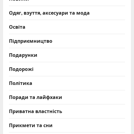
Одяг, взуття, аксесуари та мода
Освіта
Підприємництво
Подарунки
Подорожі
Політика
Поради та лайфхаки
Приватна властність
Прикмети та сни