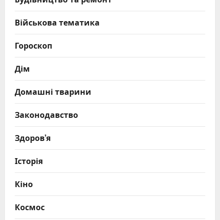
Військова тематика
Гороскоп
Дім
Домашні тварини
Законодавство
Здоров’я
Історія
Кіно
Космос