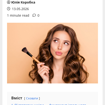
Юлія Коробка
13.05.2026
1 minute read
0
Вміст
Сховати