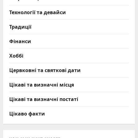
Технології та девайси
Традиції
Фінанси
Хоббі
Цервковні та святкові дати
Цікаві та визначні місця
Цікаві та визначні постаті
Цікаво факти