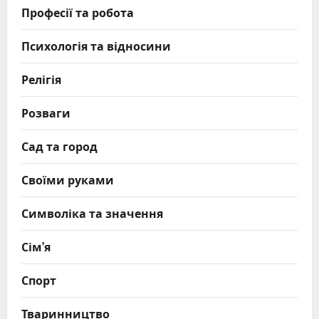
Професії та робота
Психологія та відносини
Релігія
Розваги
Сад та город
Своїми руками
Символіка та значення
Сім’я
Спорт
Тваринництво