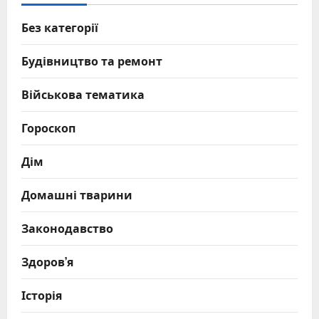
Без категорії
Будівництво та ремонт
Військова тематика
Гороскоп
Дім
Домашні тварини
Законодавство
Здоров’я
Історія