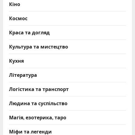
Кіно
Космос
Краса та догляд
Культура та мистецтво
Кухня
Література
Логістика та транспорт
Людина та суспільство
Магія, езотерика, таро
Міфи та легенди