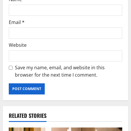
Email
*
Website
Save my name, email, and website in this
browser for the next time I comment.
RELATED STORIES