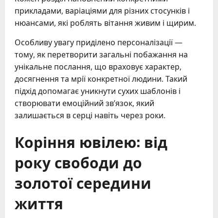
прикладами, варіаціями для різних стосунків і
нюансами, які роблять вітання живим і щирим.
Особливу увагу приділено персоналізації —
тому, як перетворити загальні побажання на
унікальне послання, що враховує характер,
досягнення та мрії конкретної людини. Такий
підхід допомагає уникнути сухих шаблонів і
створювати емоційний зв’язок, який
залишається в серці навіть через роки.
Коріння ювілею: від
року свободи до
золотої середини
життя