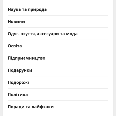
Наука та природа
Новини
Одяг, взуття, аксесуари та мода
Освіта
Підприємництво
Подарунки
Подорожі
Політика
Поради та лайфхаки