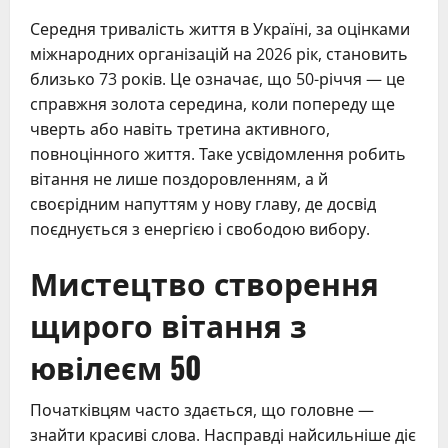
Середня тривалість життя в Україні, за оцінками
міжнародних організацій на 2026 рік, становить
близько 73 років. Це означає, що 50-річчя — це
справжня золота середина, коли попереду ще
чверть або навіть третина активного,
повноцінного життя. Таке усвідомлення робить
вітання не лише поздоровленням, а й
своєрідним напуттям у нову главу, де досвід
поєднується з енергією і свободою вибору.
Мистецтво створення
щирого вітання з
ювілеєм 50
Початківцям часто здається, що головне —
знайти красиві слова. Насправді найсильніше діє