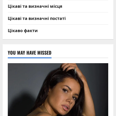
Цікаві та визначні місця
Цікаві та визначні постаті
Цікаво факти
YOU MAY HAVE MISSED