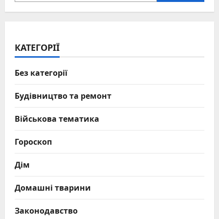
КАТЕГОРІЇ
Без категорії
Будівництво та ремонт
Військова тематика
Гороскоп
Дім
Домашні тварини
Законодавство