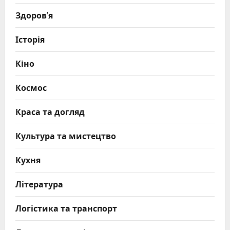
Здоров’я
Історія
Кіно
Космос
Краса та догляд
Культура та мистецтво
Кухня
Література
Логістика та транспорт