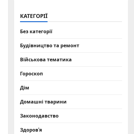
КАТЕГОРІЇ
Без категорії
Будівництво та ремонт
Військова тематика
Гороскоп
Дім
Домашні тварини
Законодавство
Здоров’я