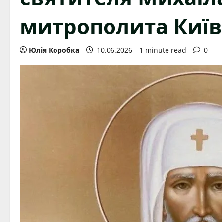
митрополита Київ
Юлія Коробка
10.06.2026
1 minute read
0