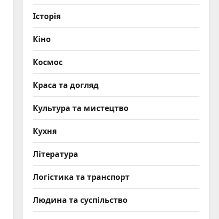
Історія
Кіно
Космос
Краса та догляд
Культура та мистецтво
Кухня
Література
Логістика та транспорт
Людина та суспільство