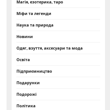
Магія, езотерика, таро
Міфи та легенди
Наука та природа
Новини
Одяг, взуття, аксесуари та мода
Освіта
Підприємництво
Подарунки
Подорожі
Політика