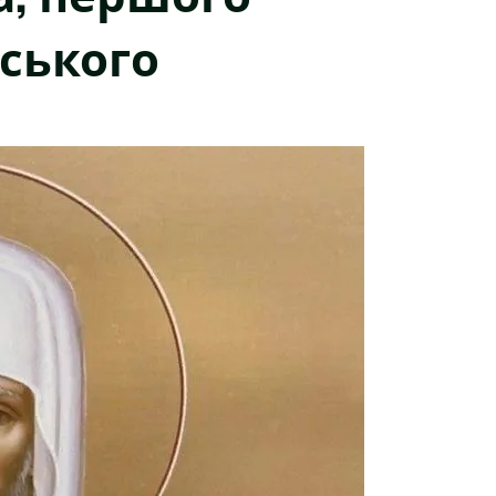
ського