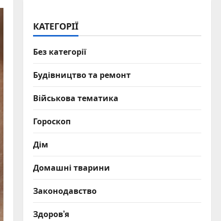
КАТЕГОРІЇ
Без категорії
Будівництво та ремонт
Військова тематика
Гороскоп
Дім
Домашні тварини
Законодавство
Здоров’я