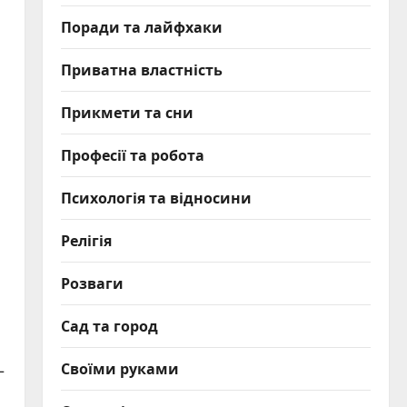
Поради та лайфхаки
Приватна властність
Прикмети та сни
Професії та робота
Психологія та відносини
Релігія
Розваги
Сад та город
Своїми руками
–