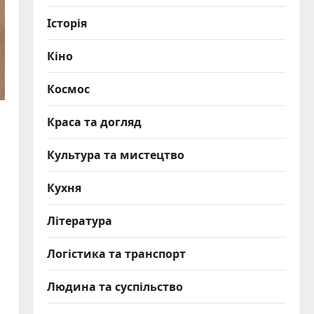
Історія
Кіно
Космос
Краса та догляд
Культура та мистецтво
Кухня
Література
Логістика та транспорт
Людина та суспільство