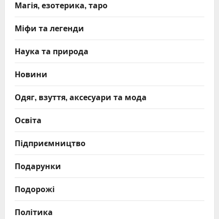
Магія, езотерика, таро
Міфи та легенди
Наука та природа
Новини
Одяг, взуття, аксесуари та мода
Освіта
Підприємництво
Подарунки
Подорожі
Політика