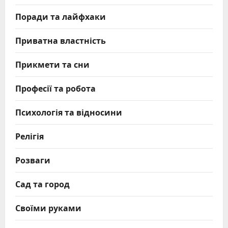
Поради та лайфхаки
Приватна властність
Прикмети та сни
Професії та робота
Психологія та відносини
Релігія
Розваги
Сад та город
Своїми руками