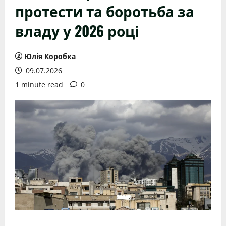
протести та боротьба за
владу у 2026 році
Юлія Коробка
09.07.2026
1 minute read
0