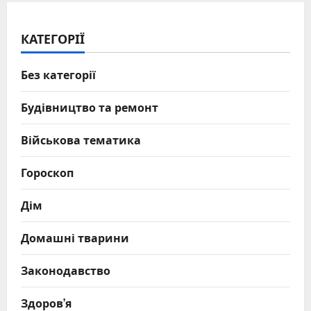
КАТЕГОРІЇ
Без категорії
Будівництво та ремонт
Військова тематика
Гороскоп
Дім
Домашні тварини
Законодавство
Здоров’я