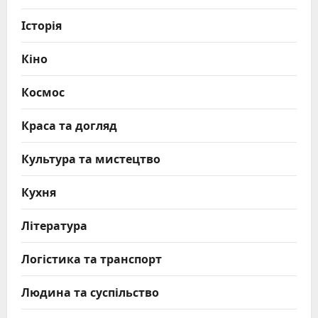
Історія
Кіно
Космос
Краса та догляд
Культура та мистецтво
Кухня
Література
Логістика та транспорт
Людина та суспільство