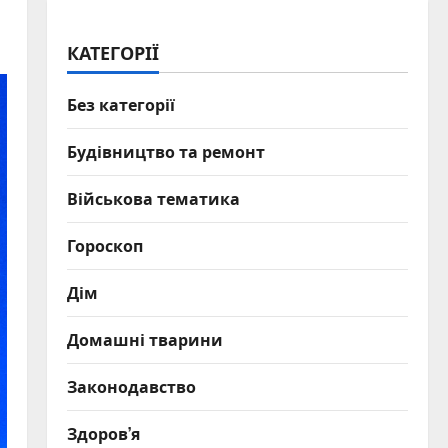
КАТЕГОРІЇ
Без категорії
Будівництво та ремонт
Військова тематика
Гороскоп
Дім
Домашні тварини
Законодавство
Здоров’я