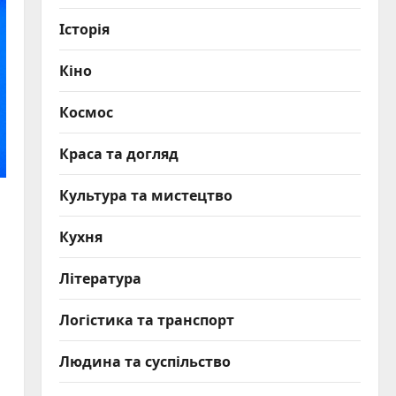
Історія
Кіно
Космос
Краса та догляд
Культура та мистецтво
Кухня
Література
Логістика та транспорт
Людина та суспільство