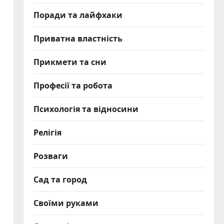
Поради та лайфхаки
Приватна властність
Прикмети та сни
Професії та робота
Психологія та відносини
Релігія
Розваги
Сад та город
Своїми руками