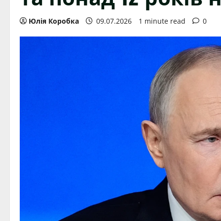
Юлія Коробка
09.07.2026
1 minute read
0