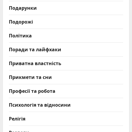
Подарунки
Подорожі
Політика
Поради та лайфхаки
Приватна властність
Прикмети та сни
Професії та робота
Психологія та відносини
Релігія