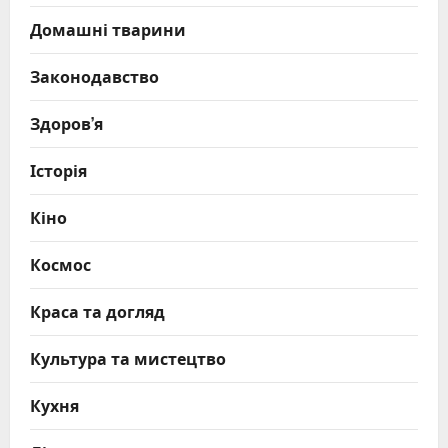
Домашні тварини
Законодавство
Здоров’я
Історія
Кіно
Космос
Краса та догляд
Культура та мистецтво
Кухня