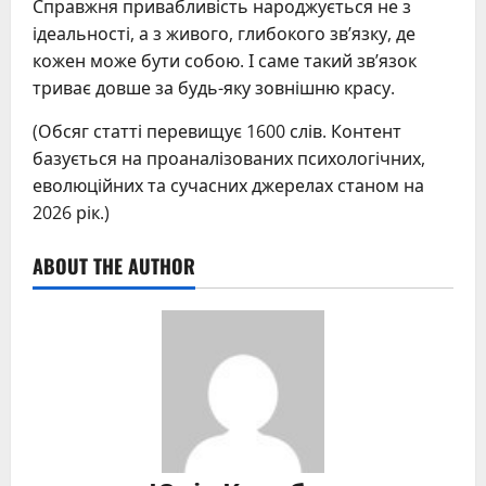
Справжня привабливість народжується не з
ідеальності, а з живого, глибокого зв’язку, де
кожен може бути собою. І саме такий зв’язок
триває довше за будь-яку зовнішню красу.
(Обсяг статті перевищує 1600 слів. Контент
базується на проаналізованих психологічних,
еволюційних та сучасних джерелах станом на
2026 рік.)
ABOUT THE AUTHOR