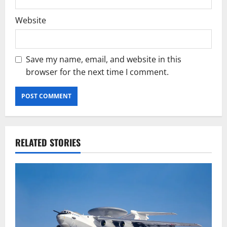
Website
Save my name, email, and website in this
browser for the next time I comment.
RELATED STORIES