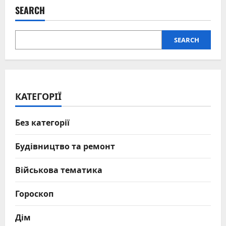
SEARCH
SEARCH
КАТЕГОРІЇ
Без категорії
Будівництво та ремонт
Військова тематика
Гороскоп
Дім