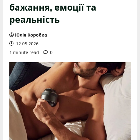
бажання, емоції та
реальність
Юлія Коробка
12.05.2026
1 minute read
0