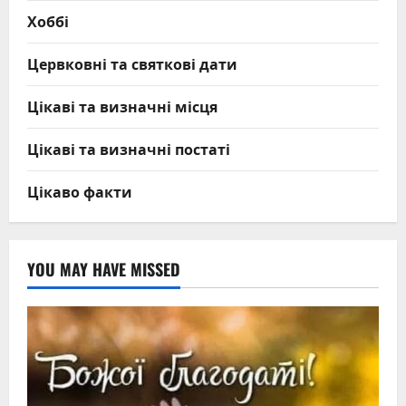
Хоббі
Цервковні та святкові дати
Цікаві та визначні місця
Цікаві та визначні постаті
Цікаво факти
YOU MAY HAVE MISSED