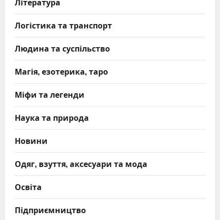
Література
Логістика та транспорт
Людина та суспільство
Магія, езотерика, таро
Міфи та легенди
Наука та природа
Новини
Одяг, взуття, аксесуари та мода
Освіта
Підприємництво