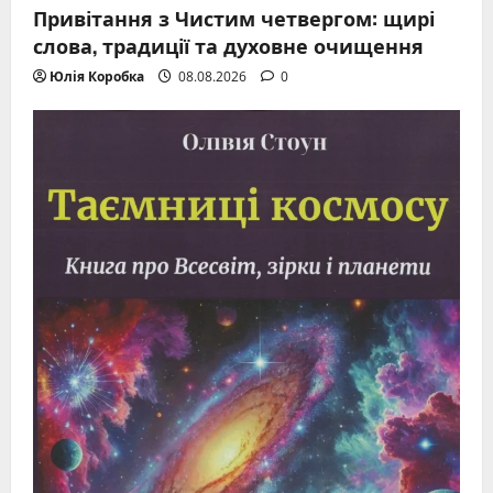
Привітання з Чистим четвергом: щирі
слова, традиції та духовне очищення
Юлія Коробка
08.08.2026
0