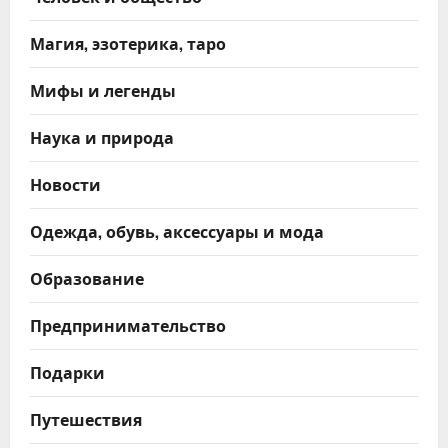
Магия, эзотерика, таро
Мифы и легенды
Наука и природа
Новости
Одежда, обувь, аксессуары и мода
Образование
Предпринимательство
Подарки
Путешествия