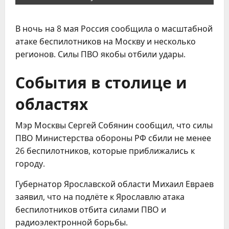
В ночь на 8 мая Россия сообщила о масштабной
атаке беспилотников на Москву и несколько
регионов. Силы ПВО якобы отбили удары.
События в столице и
областях
Мэр Москвы Сергей Собянин сообщил, что силы
ПВО Министерства обороны РФ сбили не менее
26 беспилотников, которые приближались к
городу.
Губернатор Ярославской области Михаил Евраев
заявил, что на подлёте к Ярославлю атака
беспилотников отбита силами ПВО и
радиоэлектронной борьбы.