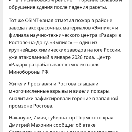
обрушение здания после падения ракеты.
Тот же OSINT-канал отметил пожар в районе
завода лакокрасочных материалов «Эмпилс» и
филиала научно-технического центра «Радар» в
Ростове-на-Дону. «Эмпилс» — один из
крупнейших химических заводов на юге России,
уже атакованный в январе 2026 года. Центр
«Радар» разрабатывает комплексы для
Минобороны РФ.
Жители Ярославля и Ростова слышали
многочисленные взрывы и видели пожары.
Аналитики зафиксировали горение в западной
промзоне Ростова.
Накануне, 7 мая, губернатор Пермского края
Дмитрий Махонин сообщил об атаке