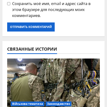
Сохранить моё имя, email и адрес сайта в
этом браузере для последующих моих
комментариев.
СВЯЗАННЫЕ ИСТОРИИ
Військова тематика
Законодавство