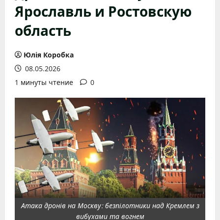
Ярославль и Ростовскую
область
Юлія Коробка
08.05.2026
1 минуты чтение
0
Атака дронів на Москву: безпілотники над Кремлем з
вибухами та вогнем