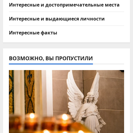
Интересные и достопримечательные места
Интересные и выдающиеся личности
Интересные факты
ВОЗМОЖНО, ВЫ ПРОПУСТИЛИ