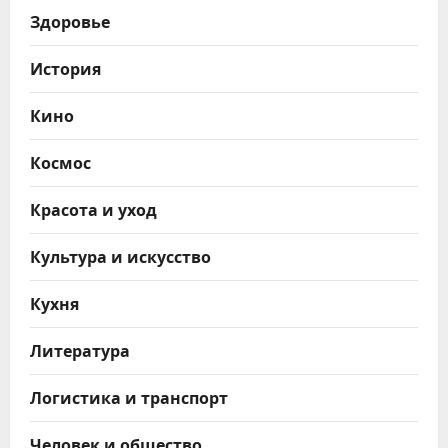
Здоровье
История
Кино
Космос
Красота и уход
Культура и искусство
Кухня
Литература
Логистика и транспорт
Человек и общество