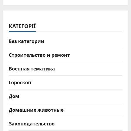
КАТЕГОРІЇ
Без категории
Строительство и ремонт
Военная тематика
Гороскоп
Дом
Домашние животные
Законодательство