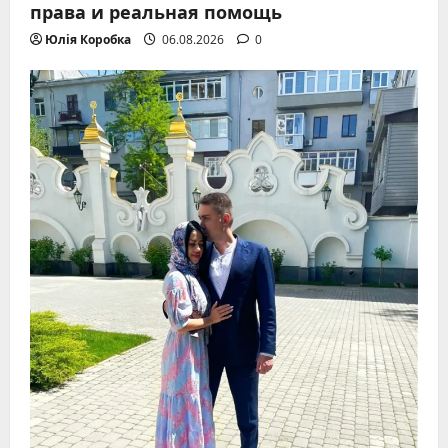
права и реальная помощь
Юлія Коробка
06.08.2026
0