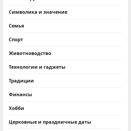
Символика и значение
Семья
Спорт
Животноводство
Технологии и гаджеты
Традиции
Финансы
Хобби
Церковные и праздничные даты