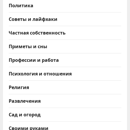
Политика
Советы и лайфхаки
Частная собственность
Приметы и сны
Профессии и работа
Психология и отношения
Религия
Развлечения
Сад и огород
Своими руками