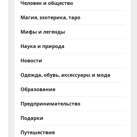
Человек и общество
Магия, эзотерика, таро
Мифы и легенды
Наука и природа
Новости
Одежда, обувь, аксессуары и мода
Образование
Предпринимательство
Подарки
Путешествия