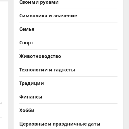
Своими руками
Символика и значение
Семья
Спорт
Животноводство
Технологии и гаджеты
Традиции
Финансы
Хобби
Церковные и праздничные даты