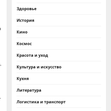
Здоровье
История
ю
Кино
Космос
Красота и уход
,
Культура и искусство
Кухня
Литература
т
Логистика и транспорт