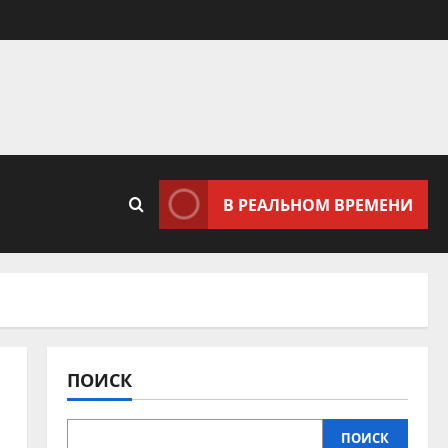
В РЕАЛЬНОМ ВРЕМЕНИ
ПОИСК
ПОИСК