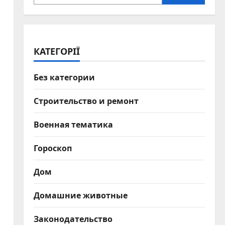
КАТЕГОРІЇ
Без категории
Строительство и ремонт
Военная тематика
Гороскоп
Дом
Домашние животные
Законодательство