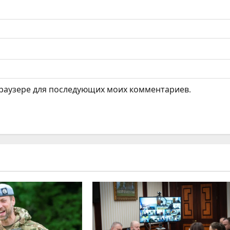
 браузере для последующих моих комментариев.