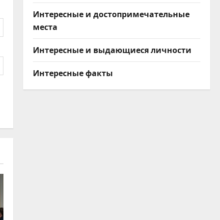
Интересные и достопримечательные
места
Интересные и выдающиеся личности
Интересные факты