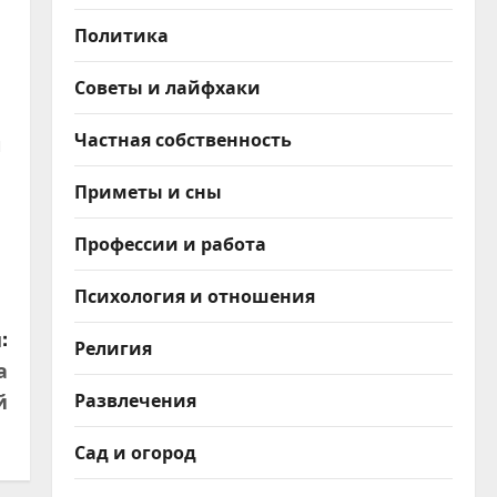
Политика
Советы и лайфхаки
Частная собственность
и
Приметы и сны
Профессии и работа
Психология и отношения
:
Религия
а
й
Развлечения
Сад и огород