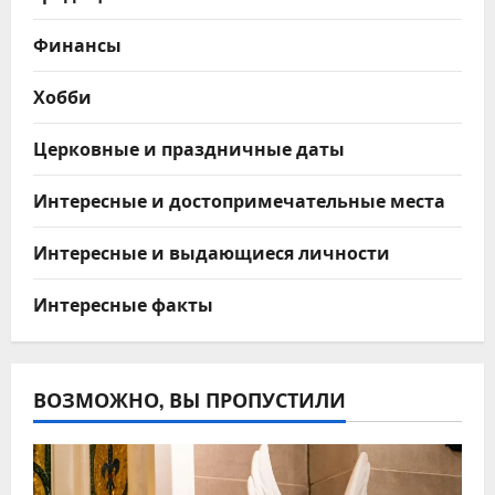
Финансы
Хобби
Церковные и праздничные даты
Интересные и достопримечательные места
Интересные и выдающиеся личности
Интересные факты
ВОЗМОЖНО, ВЫ ПРОПУСТИЛИ