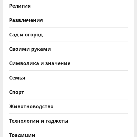
Религия
Развлечения
Сад и огород
Своими руками
Символика и значение
Семья
Спорт
Животноводство
Технологии и гаджеты
Традиции