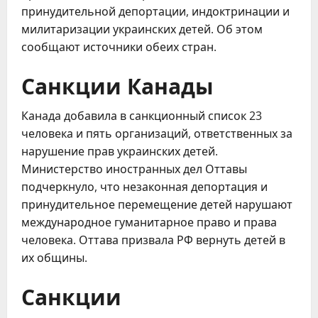
принудительной депортации, индоктринации и
милитаризации украинских детей. Об этом
сообщают источники обеих стран.
Санкции Канады
Канада добавила в санкционный список 23
человека и пять организаций, ответственных за
нарушение прав украинских детей.
Министерство иностранных дел Оттавы
подчеркнуло, что незаконная депортация и
принудительное перемещение детей нарушают
международное гуманитарное право и права
человека. Оттава призвала РФ вернуть детей в
их общины.
Санкции