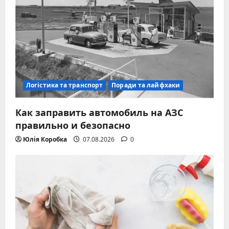
Логістика та транспорт
Поради та лайфхаки
Как заправить автомобиль на АЗС
правильно и безопасно
Юлія Коробка
07.08.2026
0