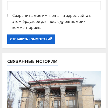
Сохранить моё имя, email и адрес сайта в
этом браузере для последующих моих
комментариев.
СВЯЗАННЫЕ ИСТОРИИ