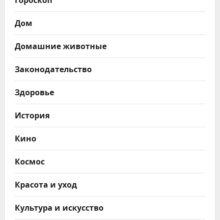
Дом
Домашние животные
Законодательство
Здоровье
История
Кино
Космос
Красота и уход
Культура и искусство