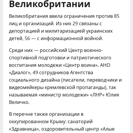
Великобритании
Великобритания ввела ограничения против 85
лиц и организаций. Из них 29 связаны с
депортацией и милитаризацией украинских
детей, 56 — с информационной войной.
Среди них — российский Центр военно-
спортивной подготовки и патриотического
воспитания молодежи «Центр воина», АНО
«Диалог», 49 сотрудников Агентства
социального дизайна (писатели, переводчики и
видеомейкеры кремлевской пропаганды), так
называемая «министр молодежи» «ЛНР» Юлия
Величко.
В перечне также организации в
оккупированном Крыму: санаторий
«Здравница», оздоровительный центр «Алые