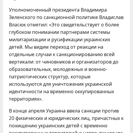
Уполномоченный президента Владимира
Зеленского по санкционной политике Владислав
Власюк отметил: «Это свидетельствует о более
глубоком понимании партнерами системы
милитаризации и русификации украинских
детей. Мы видим переход от реакции на
отдельные случаи к санкционированию всей
вертикали: от чиновников и организаторов до
образовательных, молодежных и военно-
патриотических структур, которые
используются для уничтожения украинской
идентичности на временно оккупированных
территориях».
В конце апреля Украина ввела санкции против
20 физических и юридических лиц, причастных к
похищению украинских детей с временно