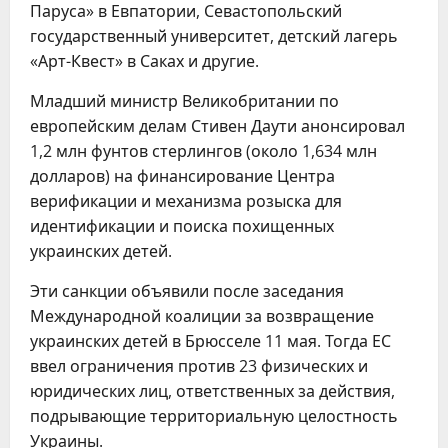
Паруса» в Евпатории, Севастопольский
государственный университет, детский лагерь
«Арт-Квест» в Саках и другие.
Младший министр Великобритании по
европейским делам Стивен Даути анонсировал
1,2 млн фунтов стерлингов (около 1,634 млн
долларов) на финансирование Центра
верификации и механизма розыска для
идентификации и поиска похищенных
украинских детей.
Эти санкции объявили после заседания
Международной коалиции за возвращение
украинских детей в Брюсселе 11 мая. Тогда ЕС
ввел ограничения против 23 физических и
юридических лиц, ответственных за действия,
подрывающие территориальную целостность
Украины.