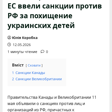
ЕС ввели санкции против
РФ за похищение
украинских детей
Юлія Коробка
12.05.2026
1 минуты чтение
0
Вміст
Сховати
1
Санкции Канады
2
Санкции Великобритании
Правительства Канады и Великобритании 11
мая объявили о санкциях против лиц и
организаций из РФ, причастных к