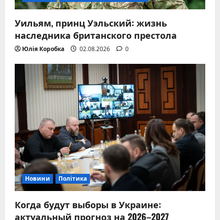
Уильям, принц Уэльский: жизнь
наследника британского престола
Юлія Коробка
02.08.2026
0
Новини
Політика
Когда будут выборы в Украине:
актуальный прогноз на 2026–2027