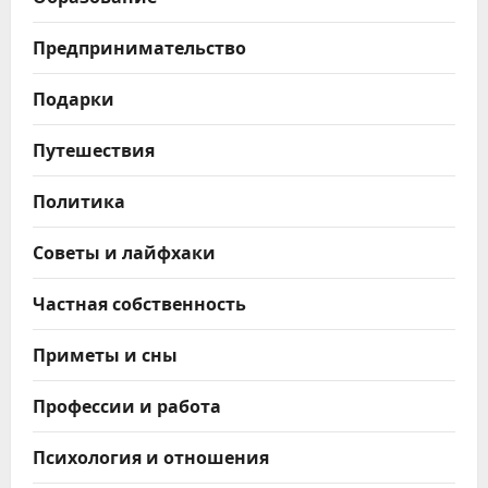
Предпринимательство
Подарки
Путешествия
Политика
Советы и лайфхаки
Частная собственность
Приметы и сны
Профессии и работа
Психология и отношения