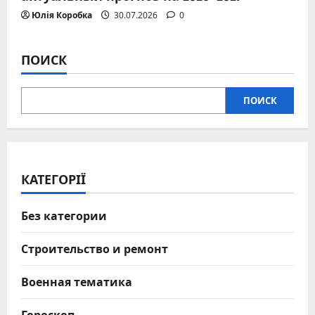
Юлія Коробка
30.07.2026
0
ПОИСК
ПОИСК
КАТЕГОРІЇ
Без категории
Строительство и ремонт
Военная тематика
Гороскоп