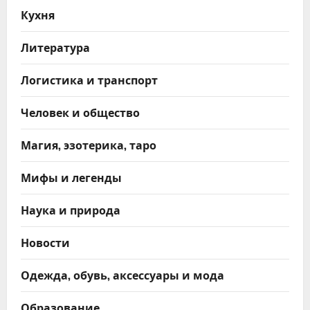
Кухня
Литература
Логистика и транспорт
Человек и общество
Магия, эзотерика, таро
Мифы и легенды
Наука и природа
Новости
Одежда, обувь, аксессуары и мода
Образование