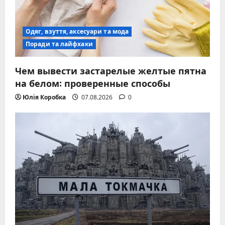
Одяг, взуття, аксесуари та мода
Поради та лайфхаки
Чем вывести застарелые желтые пятна
на белом: проверенные способы
Юлія Коробка
07.08.2026
0