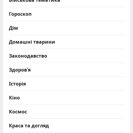
Гороскоп
Дім
Домашні тварини
Законодавство
Здоров’я
Історія
Кіно
Космос
Краса та догляд