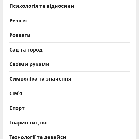
Психологія та відносини
Релігія
Розваги
Сад та город
Своїми руками
Символіка та значення
Сім’я
Спорт
Тваринництво
Технології та девайси