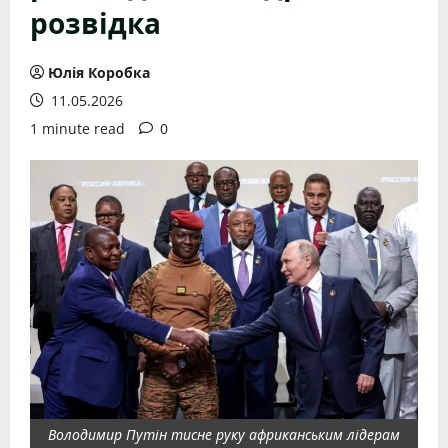
розвідка
Юлія Коробка
11.05.2026
1 minute read
0
Володимир Путін тисне руку африканським лідерам