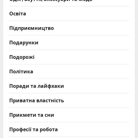
Освіта
Підприємництво
Подарунки
Подорожі
Політика
Поради та лайфхаки
Приватна властність
Прикмети та сни
Професії та робота