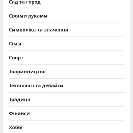
Сад та город
Своїми руками
Символіка та значення
Сім’я
Спорт
Тваринництво
Технології та девайси
Традиції
Фінанси
Хоббі