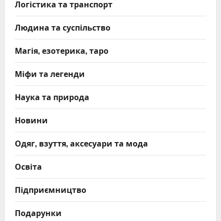
Логістика та транспорт
Людина та суспільство
Магія, езотерика, таро
Міфи та легенди
Наука та природа
Новини
Одяг, взуття, аксесуари та мода
Освіта
Підприємництво
Подарунки