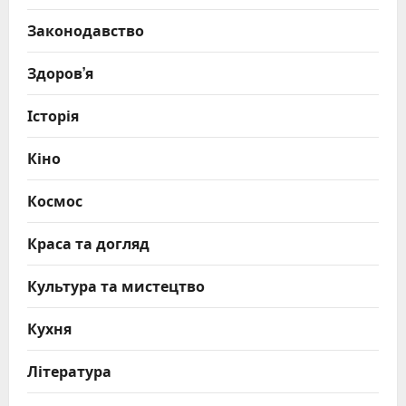
Законодавство
Здоров’я
Історія
Кіно
Космос
Краса та догляд
Культура та мистецтво
Кухня
Література