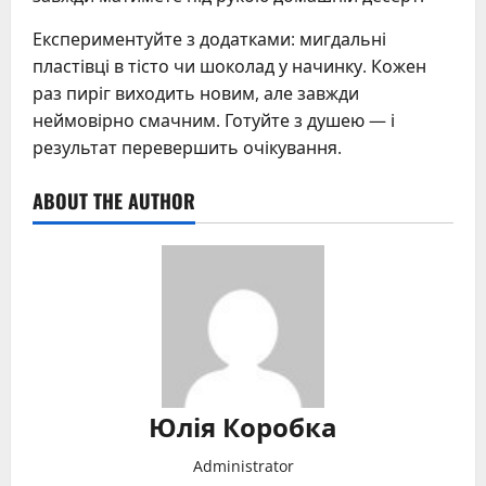
Експериментуйте з додатками: мигдальні
пластівці в тісто чи шоколад у начинку. Кожен
раз пиріг виходить новим, але завжди
неймовірно смачним. Готуйте з душею — і
результат перевершить очікування.
ABOUT THE AUTHOR
Юлія Коробка
Administrator