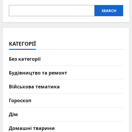
SEARCH
КАТЕГОРІЇ
Без категорії
Будівництво та ремонт
Військова тематика
Гороскоп
Дім
Домашні тварини