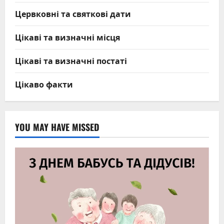
Цервковні та святкові дати
Цікаві та визначні місця
Цікаві та визначні постаті
Цікаво факти
YOU MAY HAVE MISSED