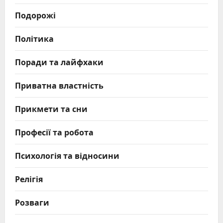
Подорожі
Політика
Поради та лайфхаки
Приватна властність
Прикмети та сни
Професії та робота
Психологія та відносини
Релігія
Розваги