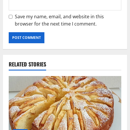
Save my name, email, and website in this
browser for the next time I comment.
RELATED STORIES