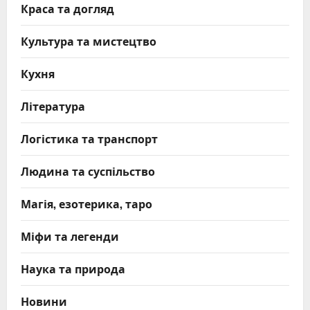
Краса та догляд
Культура та мистецтво
Кухня
Література
Логістика та транспорт
Людина та суспільство
Магія, езотерика, таро
Міфи та легенди
Наука та природа
Новини