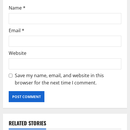
Name
*
Email
*
Website
Save my name, email, and website in this
browser for the next time I comment.
RELATED STORIES