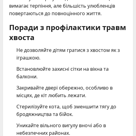
вимагає терпіння, але більшість улюбленців
повертаються до повноцінного життя.
Поради з профілактики травм
хвоста
Не дозволяйте дітям гратися з хвостом як з
іграшкою.
Встановлюйте захисні сітки на вікна та
балкони.
Закривайте двері обережно, особливо в
місцях, де кіт любить лежати.
Стерилізуйте кота, щоб зменшити тягу до
бродяжництва та бійок.
Уникайте вільного вигулу вночі або в
небезпечних районах.