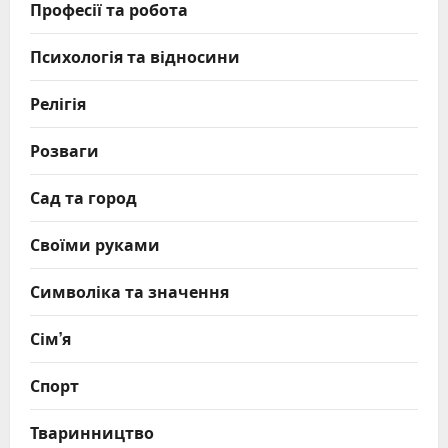
Професії та робота
Психологія та відносини
Релігія
Розваги
Сад та город
Своїми руками
Символіка та значення
Сім’я
Спорт
Тваринництво