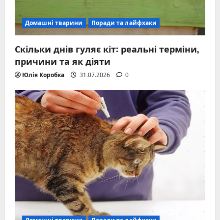
Домашні тварини
Поради та лайфхаки
Скільки днів гуляє кіт: реальні терміни,
причини та як діяти
Юлія Коробка
31.07.2026
0