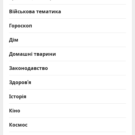
Військова тематика
Гороскоп
Дім
Домашні тварини
Законодавство
Здоров’я
Історія
Кіно
Космос