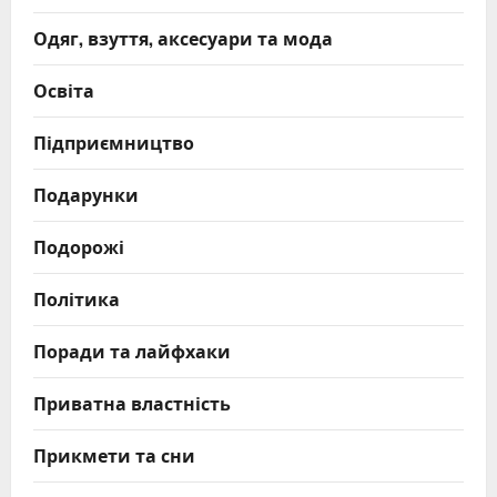
Одяг, взуття, аксесуари та мода
Освіта
Підприємництво
Подарунки
Подорожі
Політика
Поради та лайфхаки
Приватна властність
Прикмети та сни