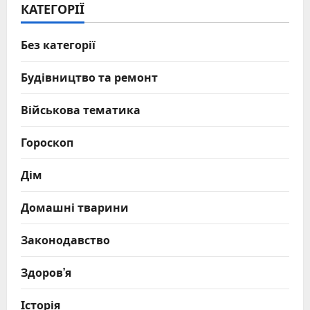
КАТЕГОРІЇ
Без категорії
Будівництво та ремонт
Військова тематика
Гороскоп
Дім
Домашні тварини
Законодавство
Здоров’я
Історія