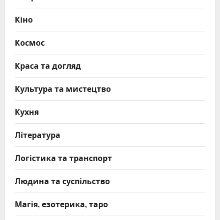
Кіно
Космос
Краса та догляд
Культура та мистецтво
Кухня
Література
Логістика та транспорт
Людина та суспільство
Магія, езотерика, таро