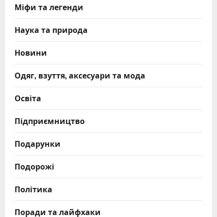
Міфи та легенди
Наука та природа
Новини
Одяг, взуття, аксесуари та мода
Освіта
Підприємництво
Подарунки
Подорожі
Політика
Поради та лайфхаки