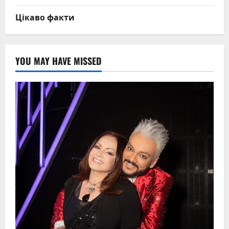
Цікаво факти
YOU MAY HAVE MISSED