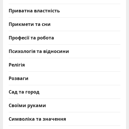
Приватна властність
Прикмети та сни
Професії та робота
Психологія та відносини
Релігія
Розваги
Сад та город
Своїми руками
Символіка та значення