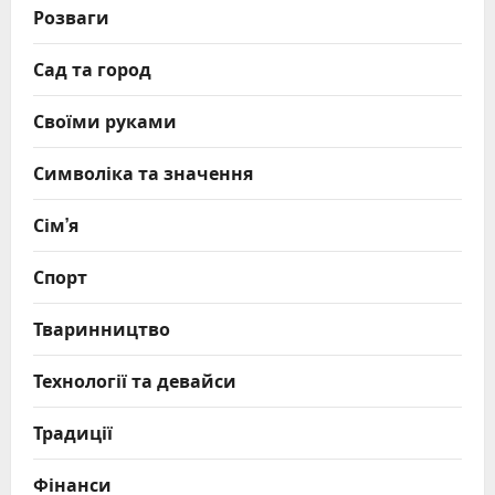
Розваги
Сад та город
Своїми руками
Символіка та значення
Сім’я
Спорт
Тваринництво
Технології та девайси
Традиції
Фінанси