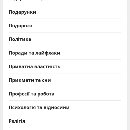
Подарунки
Подорожі
Політика
Поради та лайфхаки
Приватна властність
Прикмети та сни
Професії та робота
Психологія та відносини
Релігія