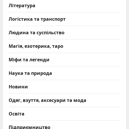
Література
Логістика та транспорт
Людина та суспільство
Магія, езотерика, таро
Міфи та легенди
Наука та природа
Новини
Одяг, взуття, аксесуари та мода
Освіта
Підприємництво