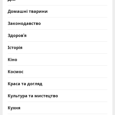
Домашні тварини
Законодавство
Здоров’я
Історія
Кіно
Космос
Краса та догляд
Культура та мистецтво
Кухня