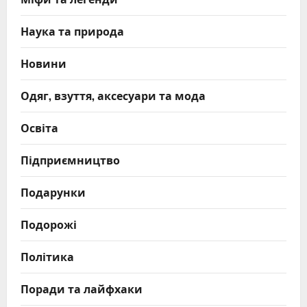
Наука та природа
Новини
Одяг, взуття, аксесуари та мода
Освіта
Підприємництво
Подарунки
Подорожі
Політика
Поради та лайфхаки