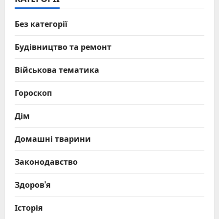
Без категорії
Будівництво та ремонт
Військова тематика
Гороскоп
Дім
Домашні тварини
Законодавство
Здоров’я
Історія