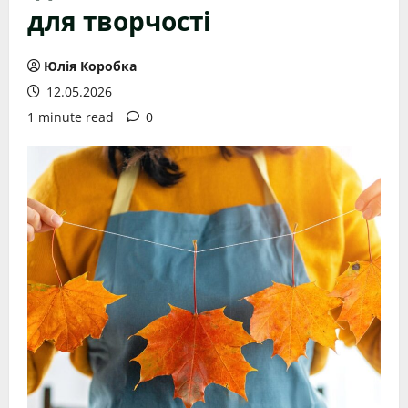
для творчості
Юлія Коробка
12.05.2026
1 minute read
0