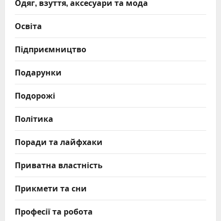
Одяг, взуття, аксесуари та мода
Освіта
Підприємництво
Подарунки
Подорожі
Політика
Поради та лайфхаки
Приватна властність
Прикмети та сни
Професії та робота