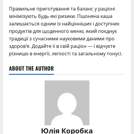
Правильне приготування та баланс у раціоні
мінімізують будь-які ризики. Пшоняна каша
залишається одним із найцінніших і доступних
продуктів для щоденного меню, який поєднує
традиції з сучасними науковими даними про
здоров’я. Додайте її в свій раціон — і відчуєте
різницю в енергії, легкості та загальному тонусі.
ABOUT THE AUTHOR
Юлія Коробка