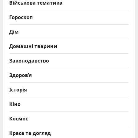
Військова тематика
Гороскоп
Дім
Домашні тварини
Законодавство
Здоров’я
Історія
Кіно
Космос
Краса та догляд