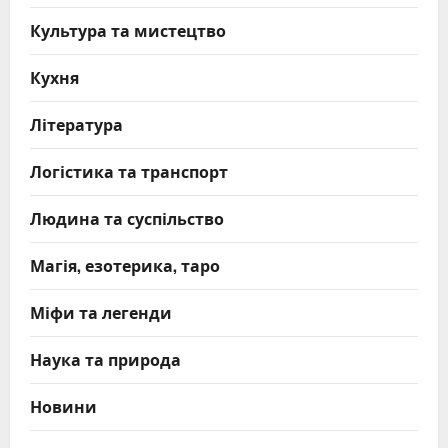
Культура та мистецтво
Кухня
Література
Логістика та транспорт
Людина та суспільство
Магія, езотерика, таро
Міфи та легенди
Наука та природа
Новини