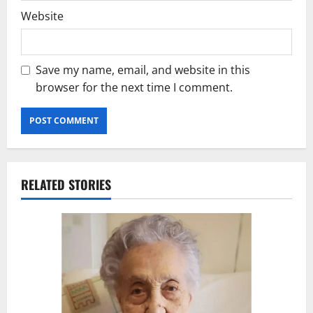
Website
Save my name, email, and website in this
browser for the next time I comment.
RELATED STORIES