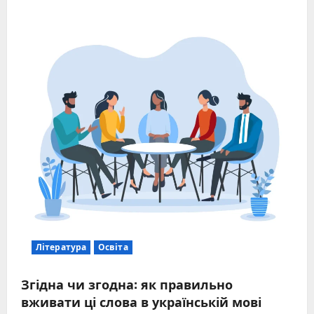
Література
Освіта
Згідна чи згодна: як правильно
вживати ці слова в українській мові