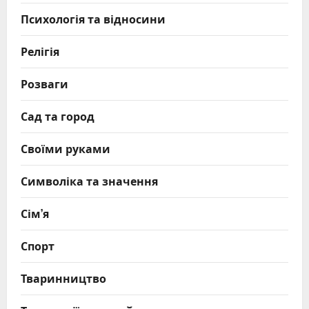
Психологія та відносини
Релігія
Розваги
Сад та город
Своїми руками
Символіка та значення
Сім’я
Спорт
Тваринництво