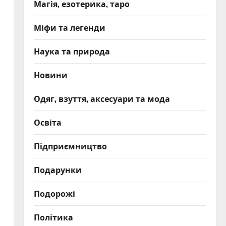
Магія, езотерика, таро
Міфи та легенди
Наука та природа
Новини
Одяг, взуття, аксесуари та мода
Освіта
Підприємництво
Подарунки
Подорожі
Політика