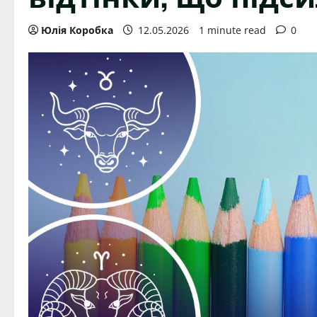
Юлія Коробка
12.05.2026
1 minute read
0