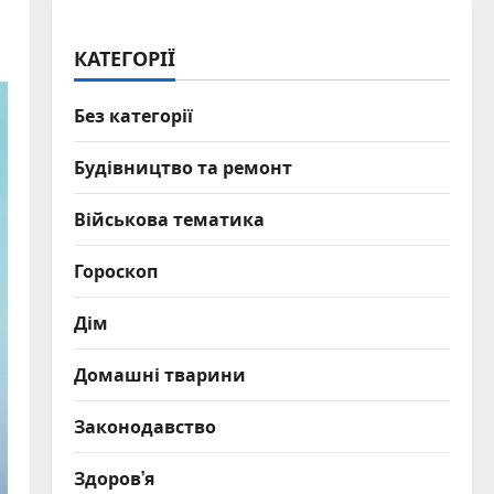
КАТЕГОРІЇ
Без категорії
Будівництво та ремонт
Військова тематика
Гороскоп
Дім
Домашні тварини
Законодавство
Здоров’я