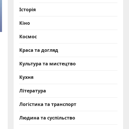
Історія
Кіно
Космос
Краса та догляд
Культура та мистецтво
Кухня
Література
Логістика та транспорт
Людина та суспільство