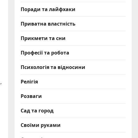
Поради та лайфхаки
Приватна властність
Прикмети та сни
Професії та робота
Психологія та відносини
Релігія
,
Розваги
Сад та город
Своїми руками