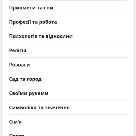
Прикмети та сни
Професії та робота
Психологія та відносини
Релігія
Розваги
Сад та город
Своїми руками
Символіка та значення
Сім’я
Спорт