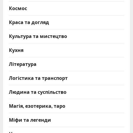
Космос
Краса та догляд
Культура та мистецтво
Кухня
Література
Логістика та транспорт
Людина та суспільство
Магія, езотерика, таро
Міфи та легенди