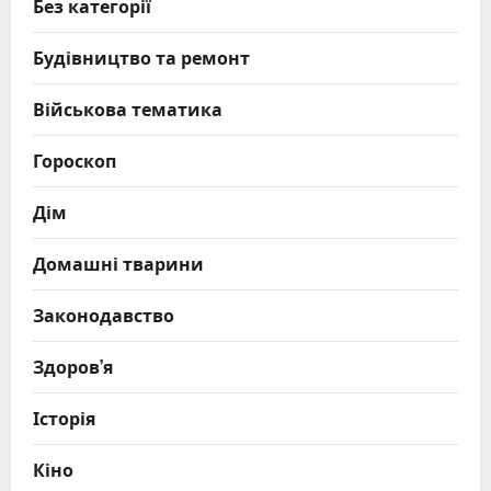
Без категорії
Будівництво та ремонт
Військова тематика
Гороскоп
Дім
Домашні тварини
Законодавство
Здоров’я
Історія
Кіно