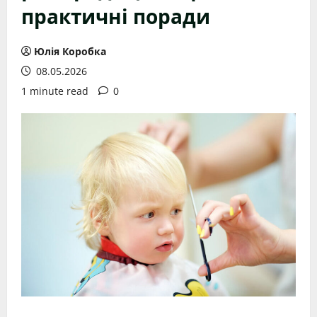
практичні поради
Юлія Коробка
08.05.2026
1 minute read
0