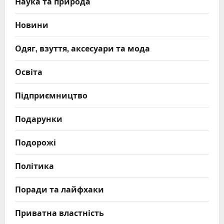
Наука та природа
Новини
Одяг, взуття, аксесуари та мода
Освіта
Підприємництво
Подарунки
Подорожі
Політика
Поради та лайфхаки
Приватна властність