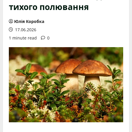
тихого полювання
Юлія Коробка
17.06.2026
1 minute read
0