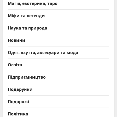
Магія, езотерика, таро
Міфи та легенди
Наука та природа
Новини
Одяг, взуття, аксесуари та мода
Освіта
Підприємництво
Подарунки
Подорожі
Політика