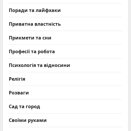
Поради та лайфхаки
Приватна властність
Прикмети та сни
Професії та робота
Психологія та відносини
Релігія
Розваги
Сад та город
Своїми руками