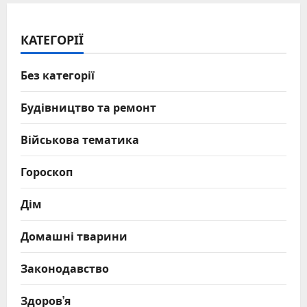
КАТЕГОРІЇ
Без категорії
Будівництво та ремонт
Військова тематика
Гороскоп
Дім
Домашні тварини
Законодавство
Здоров’я