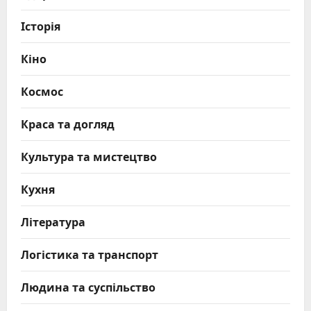
Історія
Кіно
Космос
Краса та догляд
Культура та мистецтво
Кухня
Література
Логістика та транспорт
Людина та суспільство