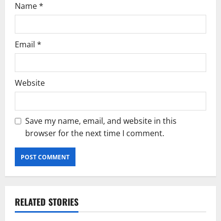
Name
*
Email
*
Website
Save my name, email, and website in this
browser for the next time I comment.
RELATED STORIES