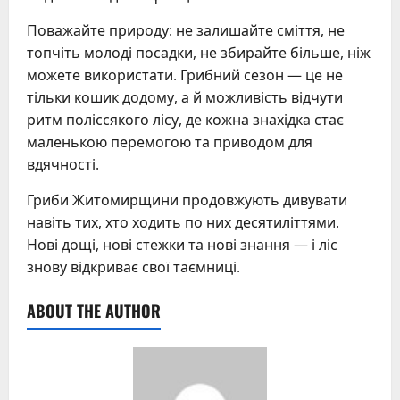
Поважайте природу: не залишайте сміття, не
топчіть молоді посадки, не збирайте більше, ніж
можете використати. Грибний сезон — це не
тільки кошик додому, а й можливість відчути
ритм поліссякого лісу, де кожна знахідка стає
маленькою перемогою та приводом для
вдячності.
Гриби Житомирщини продовжують дивувати
навіть тих, хто ходить по них десятиліттями.
Нові дощі, нові стежки та нові знання — і ліс
знову відкриває свої таємниці.
ABOUT THE AUTHOR