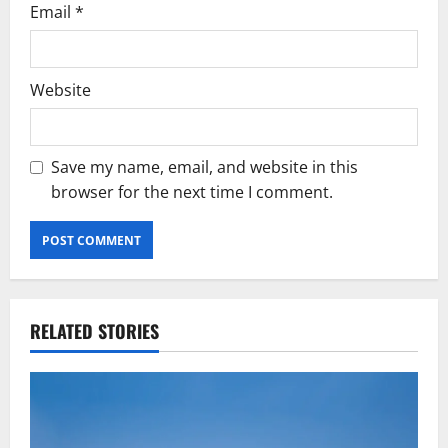
Email
*
Website
Save my name, email, and website in this
browser for the next time I comment.
RELATED STORIES