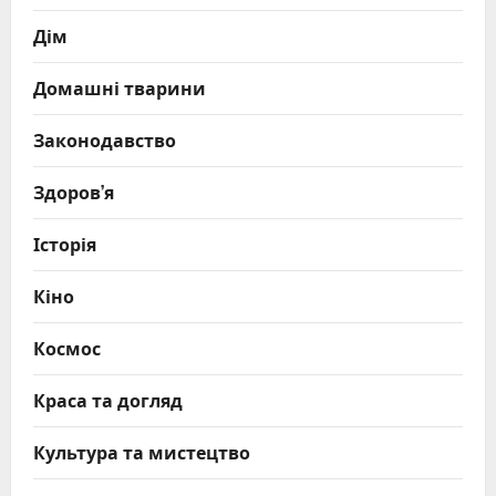
Дім
Домашні тварини
Законодавство
Здоров’я
Історія
Кіно
Космос
Краса та догляд
Культура та мистецтво