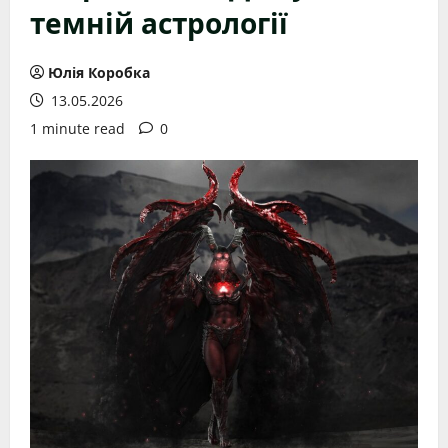
темній астрології
Юлія Коробка
13.05.2026
1 minute read
0