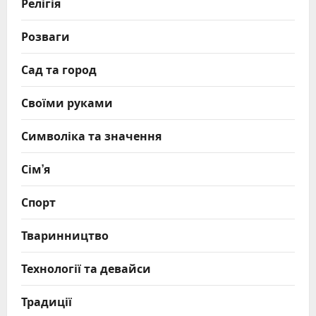
Релігія
Розваги
Сад та город
Своїми руками
Символіка та значення
Сім’я
Спорт
Тваринництво
Технології та девайси
Традиції