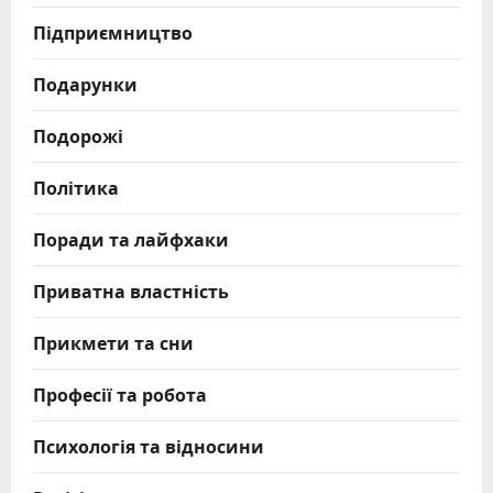
Підприємництво
Подарунки
Подорожі
Політика
Поради та лайфхаки
Приватна властність
Прикмети та сни
Професії та робота
Психологія та відносини