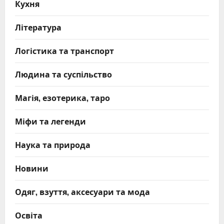
Кухня
Література
Логістика та транспорт
Людина та суспільство
Магія, езотерика, таро
Міфи та легенди
Наука та природа
Новини
Одяг, взуття, аксесуари та мода
Освіта