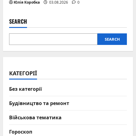
Юлія Коробка
03.08.2026
0
SEARCH
SEARCH
КАТЕГОРІЇ
Без категорії
Будівництво та ремонт
Військова тематика
Гороскоп