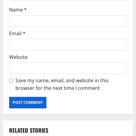
Name
*
Email
*
Website
Save my name, email, and website in this
browser for the next time I comment.
RELATED STORIES