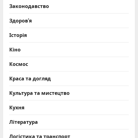
Законодавство
Здоров’я
Історія
Кіно
Космос
Краса та догляд
Культура та мистецтво
Кухня
Література
Логістика та транспорт