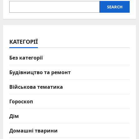
SEARCH
КАТЕГОРІЇ
Без категорії
Будівництво та ремонт
Військова тематика
Гороскоп
Дім
Домашні тварини