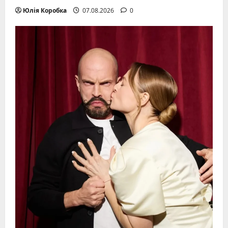
Юлія Коробка
07.08.2026
0