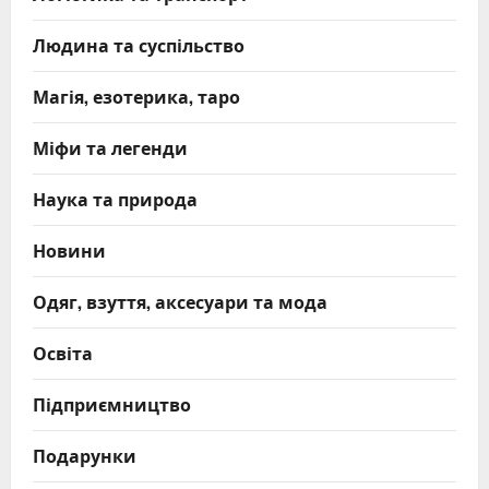
Людина та суспільство
Магія, езотерика, таро
Міфи та легенди
Наука та природа
Новини
Одяг, взуття, аксесуари та мода
Освіта
Підприємництво
Подарунки