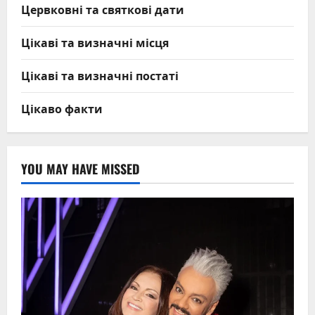
Цервковні та святкові дати
Цікаві та визначні місця
Цікаві та визначні постаті
Цікаво факти
YOU MAY HAVE MISSED