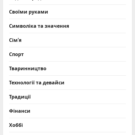
Своїми руками
Символіка та значення
Сім’я
Спорт
Тваринництво
Технології та девайси
Традиції
Фінанси
Хоббі