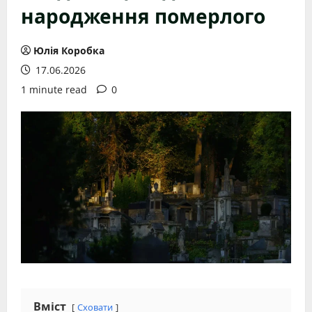
народження померлого
Юлія Коробка
17.06.2026
1 minute read
0
Вміст
Сховати