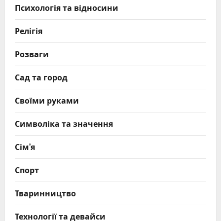
Психологія та відносини
Релігія
Розваги
Сад та город
Своїми руками
Символіка та значення
Сім’я
Спорт
Тваринництво
Технології та девайси