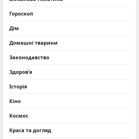
Гороскоп
Дім
Домашні тварини
Законодавство
Здоров’я
Історія
Кіно
Космос
Краса та догляд