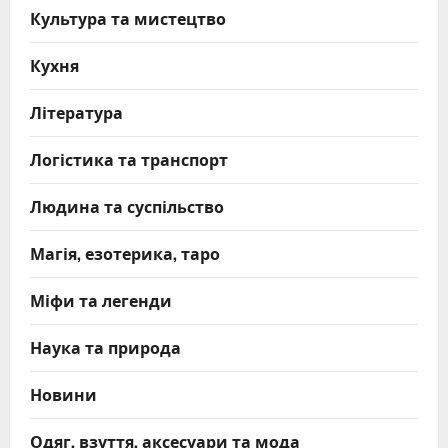
Культура та мистецтво
Кухня
Література
Логістика та транспорт
Людина та суспільство
Магія, езотерика, таро
Міфи та легенди
Наука та природа
Новини
Одяг, взуття, аксесуари та мода