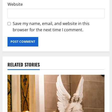
Website
Save my name, email, and website in this
browser for the next time I comment.
RELATED STORIES