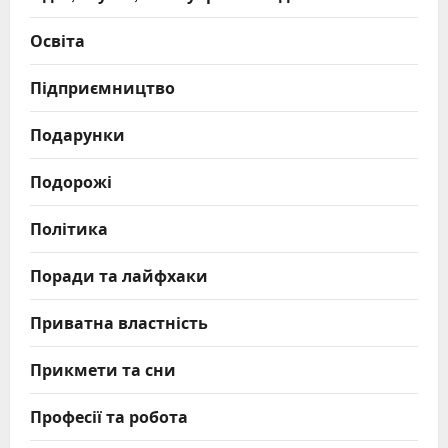
Освіта
Підприємництво
Подарунки
Подорожі
Політика
Поради та лайфхаки
Приватна властність
Прикмети та сни
Професії та робота