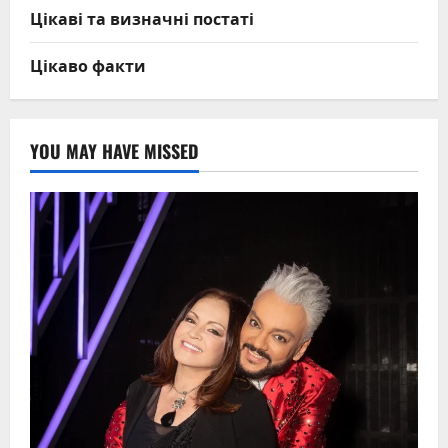
Цікаві та визначні постаті
Цікаво факти
YOU MAY HAVE MISSED