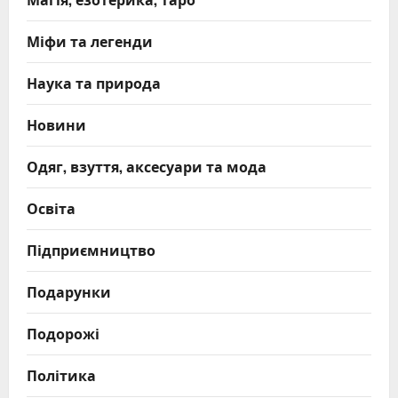
Міфи та легенди
Наука та природа
Новини
Одяг, взуття, аксесуари та мода
Освіта
Підприємництво
Подарунки
Подорожі
Політика