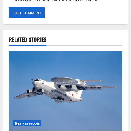
RELATED STORIES
Без категорії