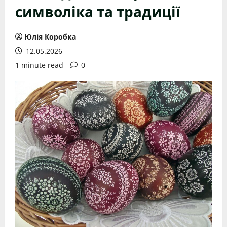
символіка та традиції
Юлія Коробка
12.05.2026
1 minute read
0