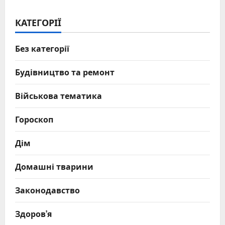
КАТЕГОРІЇ
Без категорії
Будівництво та ремонт
Військова тематика
Гороскоп
Дім
Домашні тварини
Законодавство
Здоров’я