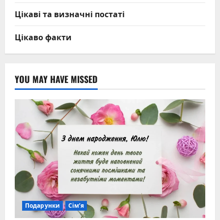
Цікаві та визначні постаті
Цікаво факти
YOU MAY HAVE MISSED
Подарунки
Сім’я