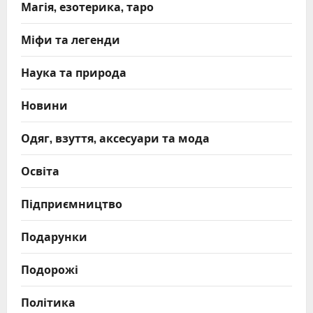
Магія, езотерика, таро
Міфи та легенди
Наука та природа
Новини
Одяг, взуття, аксесуари та мода
Освіта
Підприємництво
Подарунки
Подорожі
Політика