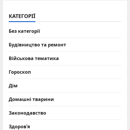
КАТЕГОРІЇ
Без категорії
Будівництво та ремонт
Військова тематика
Гороскоп
Дім
Домашні тварини
Законодавство
Здоров’я