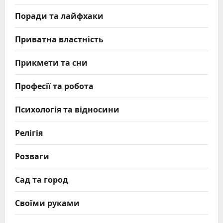
Поради та лайфхаки
Приватна властність
Прикмети та сни
Професії та робота
Психологія та відносини
Релігія
Розваги
Сад та город
Своїми руками