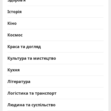
Історія
Кіно
Космос
Краса та догляд
Культура та мистецтво
Кухня
Література
Логістика та транспорт
Людина та суспільство