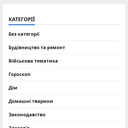
КАТЕГОРІЇ
Без категорії
Будівництво та ремонт
Військова тематика
Гороскоп
Дім
Домашні тварини
Законодавство
Здоров’я