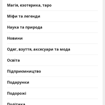
Магія, езотерика, таро
Міфи та легенди
Наука та природа
Новини
Одяг, взуття, аксесуари та мода
Освіта
Підприємництво
Подарунки
Подорожі
Політика