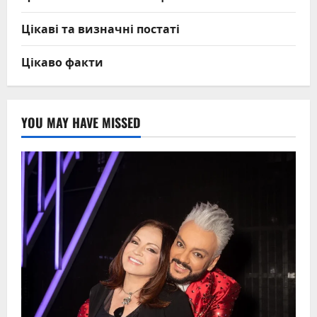
Цікаві та визначні постаті
Цікаво факти
YOU MAY HAVE MISSED