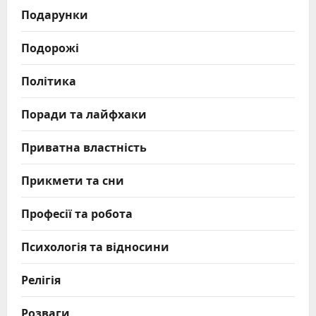
Подарунки
Подорожі
Політика
Поради та лайфхаки
Приватна властність
Прикмети та сни
Професії та робота
Психологія та відносини
Релігія
Розваги