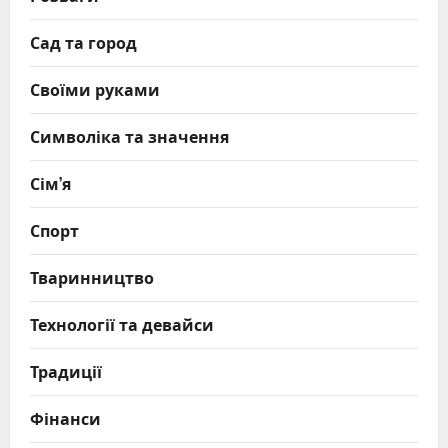
Сад та город
Своїми руками
Символіка та значення
Сім’я
Спорт
Тваринництво
Технології та девайси
Традиції
Фінанси