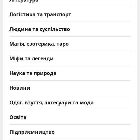
Логістика та транспорт
Людина та суспільство
Магія, езотерика, таро
Міфи та легенди
Наука та природа
Новини
Одяг, взуття, аксесуари та мода
Освіта
Підприємництво