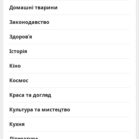
Домашні тварини
Законодавство
Здоров’я
Історія
Кіно
Космос
Краса та догляд
Культура та мистецтво
Кухня
Література