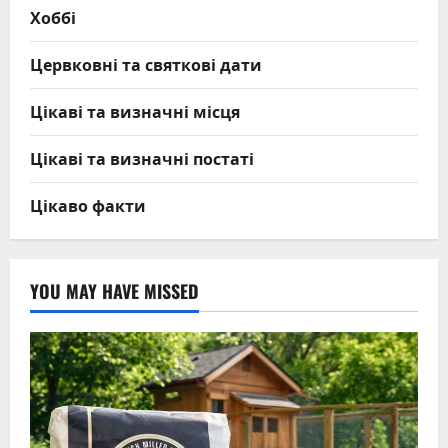
Хоббі
Цервковні та святкові дати
Цікаві та визначні місця
Цікаві та визначні постаті
Цікаво факти
YOU MAY HAVE MISSED