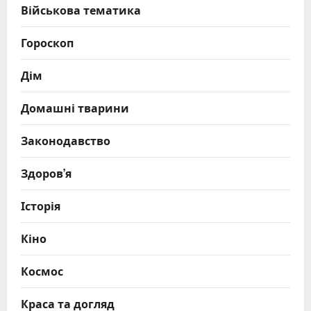
Військова тематика
Гороскоп
Дім
Домашні тварини
Законодавство
Здоров’я
Історія
Кіно
Космос
Краса та догляд