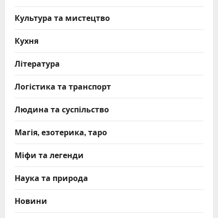
Культура та мистецтво
Кухня
Література
Логістика та транспорт
Людина та суспільство
Магія, езотерика, таро
Міфи та легенди
Наука та природа
Новини