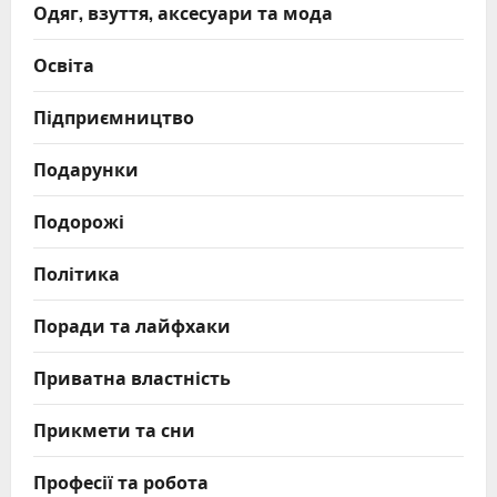
Одяг, взуття, аксесуари та мода
Освіта
Підприємництво
Подарунки
Подорожі
Політика
Поради та лайфхаки
Приватна властність
Прикмети та сни
Професії та робота