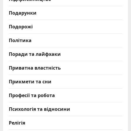
Подарунки
Подорожі
Політика
Поради та лайфхаки
Приватна властність
Прикмети та сни
Професії та робота
Психологія та відносини
Релігія