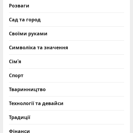
Розваги
Сад та город
Своїми руками
Символіка та значення
Сім’я
Спорт
Тваринництво
Технології та девайси
Традиції
Фінанси