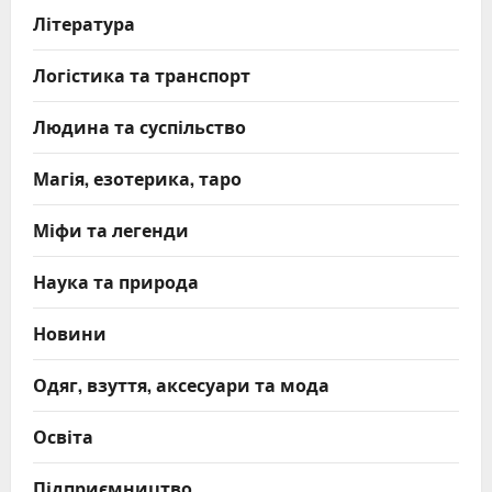
Література
Логістика та транспорт
Людина та суспільство
Магія, езотерика, таро
Міфи та легенди
Наука та природа
Новини
Одяг, взуття, аксесуари та мода
Освіта
Підприємництво