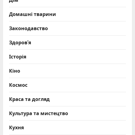
Домашні тварини
Законодавство
Здоров’я
Історія
Кіно
Космос
Краса та догляд
Культура та мистецтво
Кухня