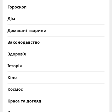
Гороскоп
Дім
Домашні тварини
Законодавство
Здоров’я
Історія
Кіно
Космос
Краса та догляд