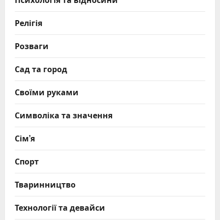
Релігія
Розваги
Сад та город
Своїми руками
Символіка та значення
Сім’я
Спорт
Тваринництво
Технології та девайси