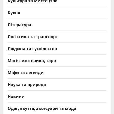
Культура та мистецтво
Кухня
Література
Логістика та транспорт
Людина та суспільство
Магія, езотерика, таро
Міфи та легенди
Наука та природа
Новини
Одяг, взуття, аксесуари та мода