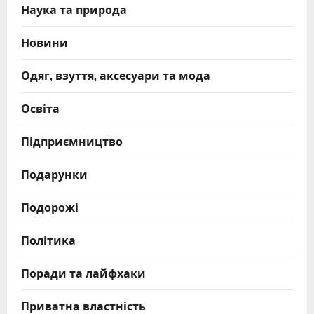
Наука та природа
Новини
Одяг, взуття, аксесуари та мода
Освіта
Підприємництво
Подарунки
Подорожі
Політика
Поради та лайфхаки
Приватна властність