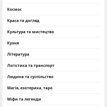
Космос
Краса та догляд
Культура та мистецтво
Кухня
Література
Логістика та транспорт
Людина та суспільство
Магія, езотерика, таро
Міфи та легенди