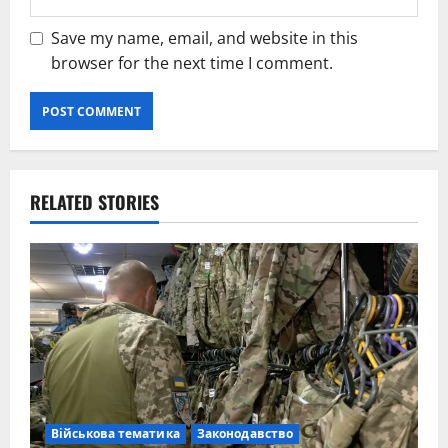
Save my name, email, and website in this
browser for the next time I comment.
RELATED STORIES
Військова тематика
Законодавство