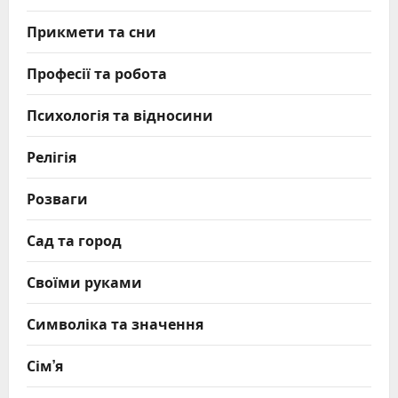
Прикмети та сни
Професії та робота
Психологія та відносини
Релігія
Розваги
Сад та город
Своїми руками
Символіка та значення
Сім’я