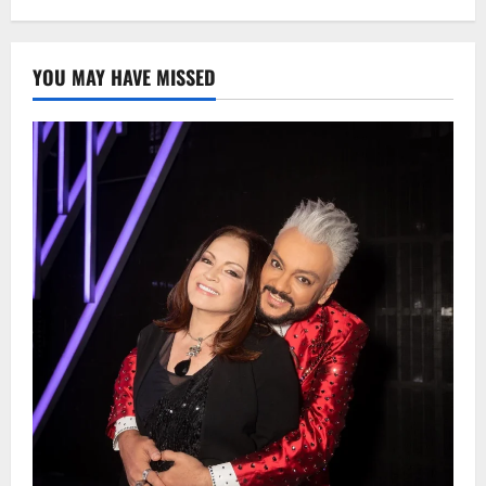
YOU MAY HAVE MISSED