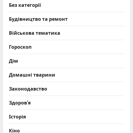
Без категорії
Будівництво та ремонт
Військова тематика
Гороскоп
Дім
Домашні тварини
Законодавство
Здоров’я
Історія
Кіно