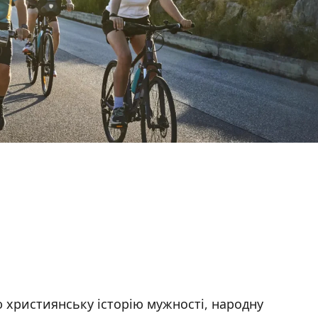
ю християнську історію мужності, народну