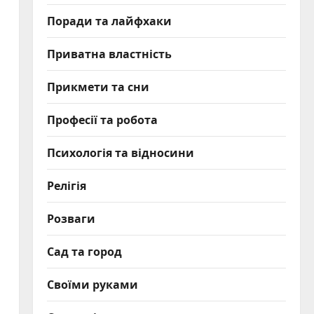
Поради та лайфхаки
Приватна властність
Прикмети та сни
Професії та робота
Психологія та відносини
Релігія
Розваги
Сад та город
Своїми руками