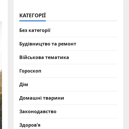
КАТЕГОРІЇ
Без категорії
Будівництво та ремонт
Військова тематика
Гороскоп
Дім
Домашні тварини
Законодавство
Здоров’я