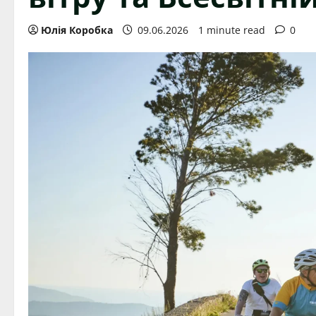
Юлія Коробка
09.06.2026
1 minute read
0