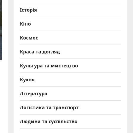
Історія
Кіно
Космос
Краса та догляд
Культура та мистецтво
Кухня
Література
Логістика та транспорт
Людина та суспільство