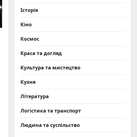
Історія
Кіно
Космос
Краса та догляд
Культура та мистецтво
Кухня
Література
Логістика та транспорт
Людина та суспільство