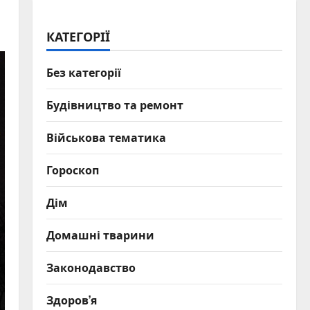
КАТЕГОРІЇ
Без категорії
Будівництво та ремонт
Військова тематика
Гороскоп
Дім
Домашні тварини
Законодавство
Здоров’я