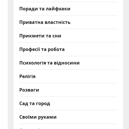
Поради та лайфхаки
Приватна властність
Прикмети та сни
Професії та робота
Психологія та відносини
Релігія
Розваги
Сад та город
Своїми руками