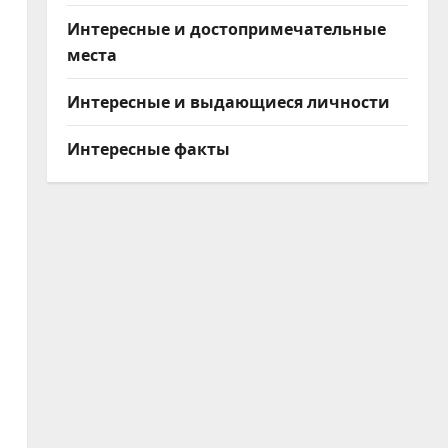
Интересные и достопримечательные
места
Интересные и выдающиеся личности
Интересные факты