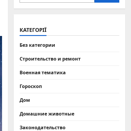
КАТЕГОРІЇ
Без категории
Строительство и ремонт
Военная тематика
Гороскоп
Дом
Домашние животные
Законодательство