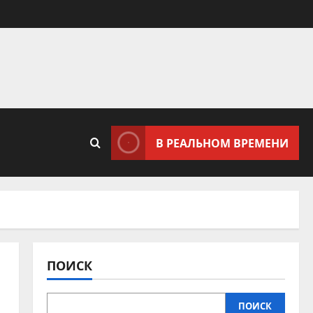
В РЕАЛЬНОМ ВРЕМЕНИ
ПОИСК
ПОИСК