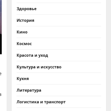
Здоровье
История
Кино
Космос
Красота и уход
Культура и искусство
е
Кухня
Литература
з
Логистика и транспорт