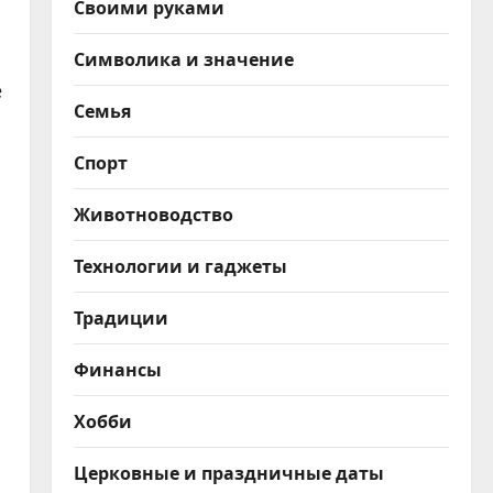
Своими руками
Символика и значение
е
Семья
Спорт
Животноводство
Технологии и гаджеты
Традиции
Финансы
Хобби
Церковные и праздничные даты