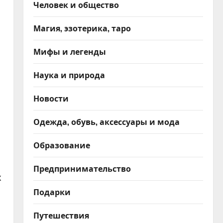
Человек и общество
Магия, эзотерика, таро
Мифы и легенды
Наука и природа
Новости
Одежда, обувь, аксессуары и мода
Образование
Предпринимательство
х
Подарки
Путешествия