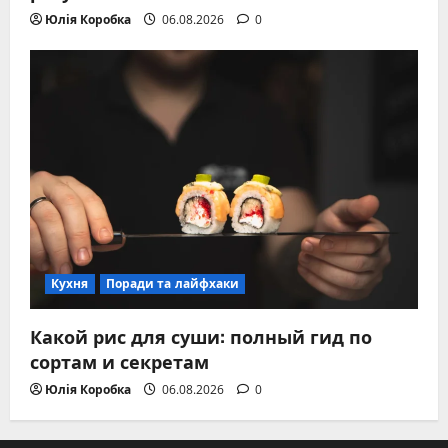
Юлія Коробка
06.08.2026
0
Кухня
Поради та лайфхаки
Какой рис для суши: полный гид по
сортам и секретам
Юлія Коробка
06.08.2026
0