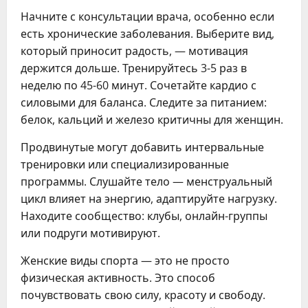
Начните с консультации врача, особенно если
есть хронические заболевания. Выберите вид,
который приносит радость, — мотивация
держится дольше. Тренируйтесь 3-5 раз в
неделю по 45-60 минут. Сочетайте кардио с
силовыми для баланса. Следите за питанием:
белок, кальций и железо критичны для женщин.
Продвинутые могут добавить интервальные
тренировки или специализированные
программы. Слушайте тело — менструальный
цикл влияет на энергию, адаптируйте нагрузку.
Находите сообщество: клубы, онлайн-группы
или подруги мотивируют.
Женские виды спорта — это не просто
физическая активность. Это способ
почувствовать свою силу, красоту и свободу.