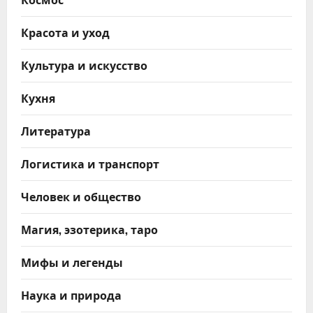
Красота и уход
Культура и искусство
Кухня
Литература
Логистика и транспорт
Человек и общество
Магия, эзотерика, таро
Мифы и легенды
Наука и природа