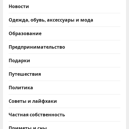
Новости
Одежда, обувь, аксессуары и мода
Образование
Предпринимательство
Подарки
Путешествия
Политика
Советы и лайфхаки
Частная собственность
Приметы и сны