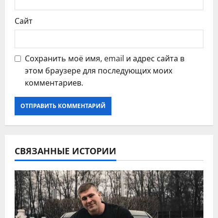
м
Сайт
Сохранить моё имя, email и адрес сайта в
этом браузере для последующих моих
комментариев.
СВЯЗАННЫЕ ИСТОРИИ