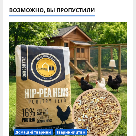
ВОЗМОЖНО, ВЫ ПРОПУСТИЛИ
Домашні тварини
Тваринництво