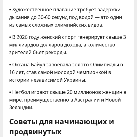
•
Художественное плавание требует задержки
дыхания до 30-60 секунд под водой — это один
из самых сложных олимпийских видов.
•
В 2026 году женский спорт генерирует свыше 3
миллиардов долларов дохода, а количество
зрителей бьет рекорды.
•
Оксана Байул завоевала золото Олимпиады в
16 лет, став самой молодой чемпионкой в
истории независимой Украины.
•
Нетбол играют свыше 20 миллионов женщин в
мире, преимущественно в Австралии и Новой
Зеландии.
Советы для начинающих и
продвинутых