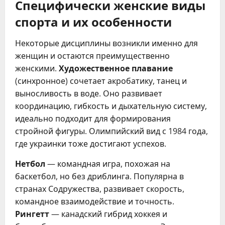
Специфически женские виды
спорта и их особенности
Некоторые дисциплины возникли именно для
женщин и остаются преимущественно
женскими.
Художественное плавание
(синхронное) сочетает акробатику, танец и
выносливость в воде. Оно развивает
координацию, гибкость и дыхательную систему,
идеально подходит для формирования
стройной фигуры. Олимпийский вид с 1984 года,
где украинки тоже достигают успехов.
Нетбол
— командная игра, похожая на
баскетбол, но без дриблинга. Популярна в
странах Содружества, развивает скорость,
командное взаимодействие и точность.
Рингетт
— канадский гибрид хоккея и