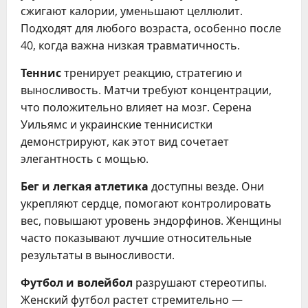
сжигают калории, уменьшают целлюлит.
Подходят для любого возраста, особенно после
40, когда важна низкая травматичность.
Теннис
тренирует реакцию, стратегию и
выносливость. Матчи требуют концентрации,
что положительно влияет на мозг. Серена
Уильямс и украинские теннисистки
демонстрируют, как этот вид сочетает
элегантность с мощью.
Бег и легкая атлетика
доступны везде. Они
укрепляют сердце, помогают контролировать
вес, повышают уровень эндорфинов. Женщины
часто показывают лучшие относительные
результаты в выносливости.
Футбол и волейбол
разрушают стереотипы.
Женский футбол растет стремительно —