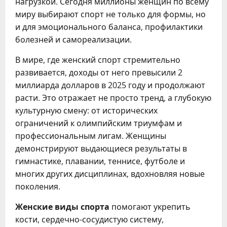
нагрузкой. Сегодня миллионы женщин по всему
миру выбирают спорт не только для формы, но
и для эмоционального баланса, профилактики
болезней и самореализации.
В мире, где женский спорт стремительно
развивается, доходы от него превысили 2
миллиарда долларов в 2025 году и продолжают
расти. Это отражает не просто тренд, а глубокую
культурную смену: от исторических
ограничений к олимпийским триумфам и
профессиональным лигам. Женщины
демонстрируют выдающиеся результаты в
гимнастике, плавании, теннисе, футболе и
многих других дисциплинах, вдохновляя новые
поколения.
Женские виды спорта
помогают укрепить
кости, сердечно-сосудистую систему,