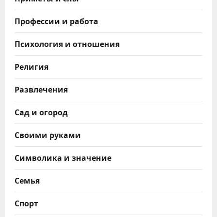
Профессии и работа
Психология и отношения
Религия
Развлечения
Сад и огород
Своими руками
Символика и значение
Семья
Спорт