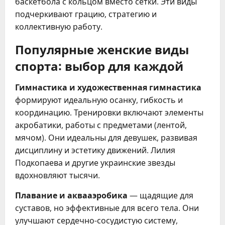
баскетбола с кольцом вместо сетки. Эти виды
подчеркивают грацию, стратегию и
коллективную работу.
Популярные женские виды
спорта: выбор для каждой
Гимнастика и художественная гимнастика
формируют идеальную осанку, гибкость и
координацию. Тренировки включают элементы
акробатики, работы с предметами (лентой,
мячом). Они идеальны для девушек, развивая
дисциплину и эстетику движений. Лилия
Подкопаева и другие украинские звезды
вдохновляют тысячи.
Плавание и аквааэробика
— щадящие для
суставов, но эффективные для всего тела. Они
улучшают сердечно-сосудистую систему,