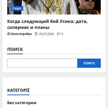
Спорт
Когда следующий бой Усика: дата,
соперник и планы
Юлія Коробка
29.07.2026
0
ПОИСК
ПОИСК
КАТЕГОРІЇ
Без категории