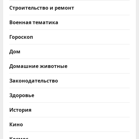
Строительство и ремонт
Военная тематика
Гороскоп
Дом
Домашние животные
Законодательство
Здоровье
История
Кино
Космос