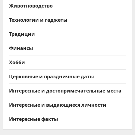
Животноводство
Технологии и гаджеты
Традиции
Финансы
Хобби
Церковные и праздничные даты
Интересные и достопримечательные места
Интересные и выдающиеся личности
Интересные факты