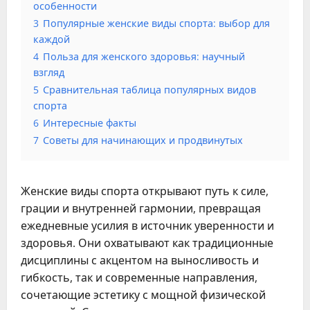
особенности
3
Популярные женские виды спорта: выбор для
каждой
4
Польза для женского здоровья: научный
взгляд
5
Сравнительная таблица популярных видов
спорта
6
Интересные факты
7
Советы для начинающих и продвинутых
Женские виды спорта открывают путь к силе,
грации и внутренней гармонии, превращая
ежедневные усилия в источник уверенности и
здоровья. Они охватывают как традиционные
дисциплины с акцентом на выносливость и
гибкость, так и современные направления,
сочетающие эстетику с мощной физической