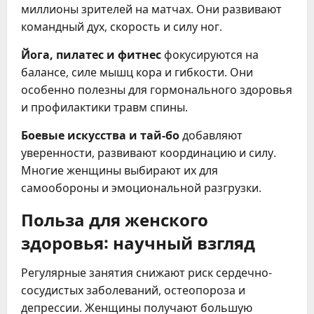
миллионы зрителей на матчах. Они развивают
командный дух, скорость и силу ног.
Йога, пилатес и фитнес
фокусируются на
балансе, силе мышц кора и гибкости. Они
особенно полезны для гормонального здоровья
и профилактики травм спины.
Боевые искусства и тай-бо
добавляют
уверенности, развивают координацию и силу.
Многие женщины выбирают их для
самообороны и эмоциональной разгрузки.
Польза для женского
здоровья: научный взгляд
Регулярные занятия снижают риск сердечно-
сосудистых заболеваний, остеопороза и
депрессии. Женщины получают большую