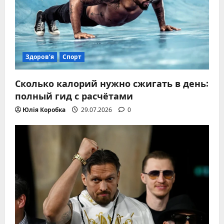
Здоров’я
Спорт
Сколько калорий нужно сжигать в день:
полный гид с расчётами
Юлія Коробка
29.07.2026
0