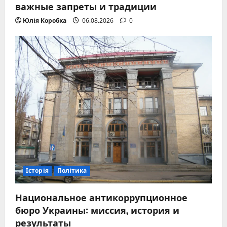
важные запреты и традиции
Юлія Коробка
06.08.2026
0
Історія
Політика
Национальное антикоррупционное
бюро Украины: миссия, история и
результаты