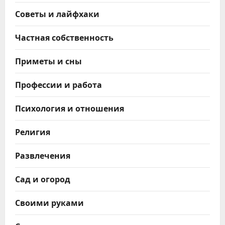
Советы и лайфхаки
Частная собственность
Приметы и сны
Профессии и работа
Психология и отношения
Религия
Развлечения
Сад и огород
Своими руками