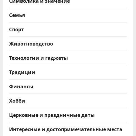
Символика и значение
Семья
Спорт
Животноводство
Технологии и гаджеты
Традиции
Финансы
Хобби
Церковные и праздничные даты
Интересные и достопримечательные места