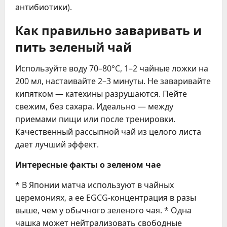
антибиотики).
Как правильно заваривать и
пить зеленый чай
Используйте воду 70–80°C, 1–2 чайные ложки на
200 мл, настаивайте 2–3 минуты. Не заваривайте
кипятком — катехины разрушаются. Пейте
свежим, без сахара. Идеально — между
приемами пищи или после тренировки.
Качественный рассыпной чай из целого листа
дает лучший эффект.
Интересные факты о зеленом чае
* В Японии матча используют в чайных
церемониях, а ее EGCG-концентрация в разы
выше, чем у обычного зеленого чая. * Одна
чашка может нейтрализовать свободные