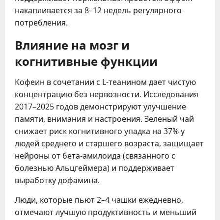
накапливается за 8–12 недель регулярного
потребления.
Влияние на мозг и
когнитивные функции
Кофеин в сочетании с L-теанином дает чистую
концентрацию без нервозности. Исследования
2017–2025 годов демонстрируют улучшение
памяти, внимания и настроения. Зеленый чай
снижает риск когнитивного упадка на 37% у
людей среднего и старшего возраста, защищает
нейроны от бета-амилоида (связанного с
болезнью Альцгеймера) и поддерживает
выработку дофамина.
Люди, которые пьют 2–4 чашки ежедневно,
отмечают лучшую продуктивность и меньший