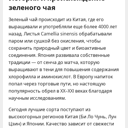
зеленого чая
Зеленый чай происходит из Китая, где его
выращивали и употребляли еще более 4000 лет
назад. Листья Camellia sinensis обрабатывали
паром или сушкой без окисления, чтобы
сохранить природный цвет и биоактивные
соединения. Япония развивала собственные
традиции — от сенча до матча, которую
выращивают в тени для повышения содержания
хлорофилла и аминокислот. В Европу напиток
попал через торговые пути, но настоящую
популярность обрел в XX–XXI веках благодаря
научным исследованиям.
Сегодня лучшие сорта поступают из
высокогорных регионов Китая (Би Ло Чунь, Лун
Цзин) и Японии. Качество зависит от свежести