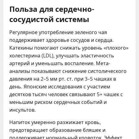
Польза для сердечно-
сосудистой системы
Регулярное употребление зеленого чая
поддерживает здоровье сосудов и сердца.
Катехины помогают снижать уровень «плохого»
холестерина (LDL), улучшать эластичность
артерий и уменьшать воспаление. Мета-
анализы показывают снижение систолического
давления на 2–5 мм рт. ст. при 3–5 чашках в
день. Японские исследования с участием
десятков тысяч человек связывают 5+ чашек с
меньшим риском сердечных событий и
инсультов.
Напиток умеренно разжижает кровь,
предотвращает образование бляшек и
поддерживает нормальный кровоток. Эффект