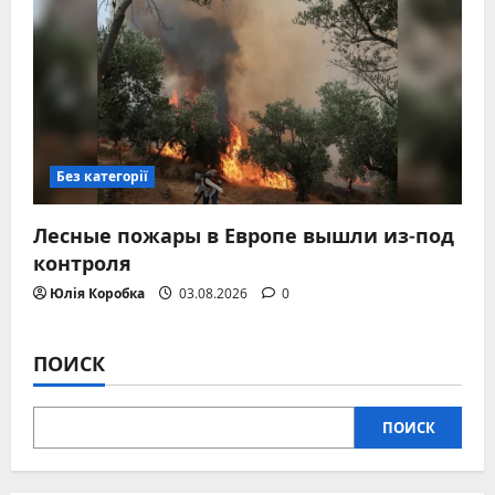
Без категорії
Лесные пожары в Европе вышли из-под
контроля
Юлія Коробка
03.08.2026
0
ПОИСК
ПОИСК