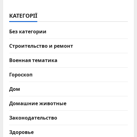
КАТЕГОРІЇ
Без категории
Строительство и ремонт
Военная тематика
Гороскоп
Дом
Домашние животные
Законодательство
Здоровье