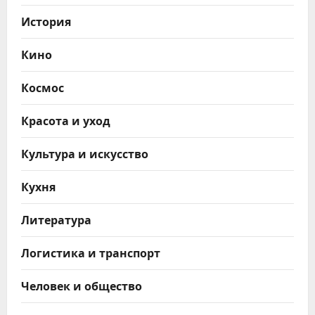
История
Кино
Космос
Красота и уход
Культура и искусство
Кухня
Литература
Логистика и транспорт
Человек и общество