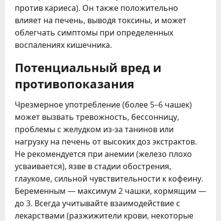
против кариеса). Он также положительно
влияет на печень, выводя токсины, и может
облегчать симптомы при определенных
воспалениях кишечника.
Потенциальный вред и
противопоказания
Чрезмерное употребление (более 5–6 чашек)
может вызвать тревожность, бессонницу,
проблемы с желудком из-за танинов или
нагрузку на печень от высоких доз экстрактов.
Не рекомендуется при анемии (железо плохо
усваивается), язве в стадии обострения,
глаукоме, сильной чувствительности к кофеину.
Беременным — максимум 2 чашки, кормящим —
до 3. Всегда учитывайте взаимодействие с
лекарствами (разжижители крови, некоторые