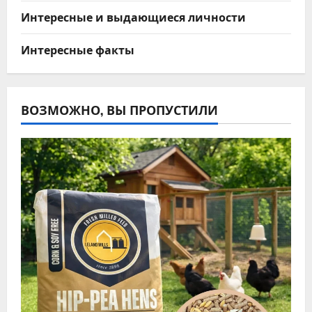
Интересные и выдающиеся личности
Интересные факты
ВОЗМОЖНО, ВЫ ПРОПУСТИЛИ