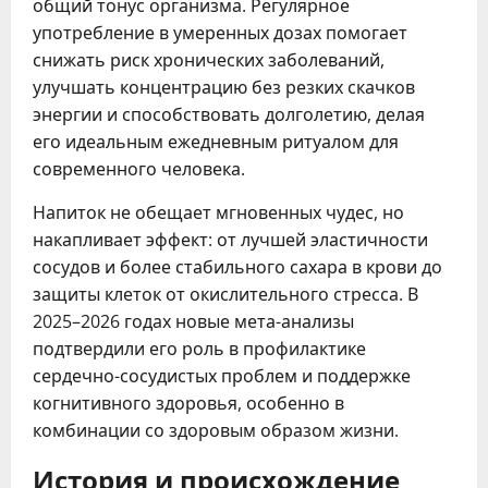
общий тонус организма. Регулярное
употребление в умеренных дозах помогает
снижать риск хронических заболеваний,
улучшать концентрацию без резких скачков
энергии и способствовать долголетию, делая
его идеальным ежедневным ритуалом для
современного человека.
Напиток не обещает мгновенных чудес, но
накапливает эффект: от лучшей эластичности
сосудов и более стабильного сахара в крови до
защиты клеток от окислительного стресса. В
2025–2026 годах новые мета-анализы
подтвердили его роль в профилактике
сердечно-сосудистых проблем и поддержке
когнитивного здоровья, особенно в
комбинации со здоровым образом жизни.
История и происхождение