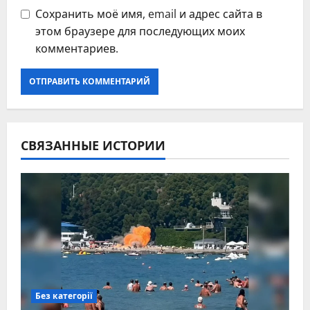
Сохранить моё имя, email и адрес сайта в
этом браузере для последующих моих
комментариев.
СВЯЗАННЫЕ ИСТОРИИ
Без категорії