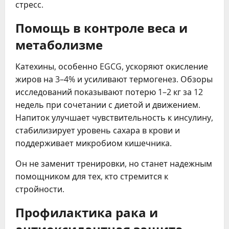
стресс.
Помощь в контроле веса и
метаболизме
Катехины, особенно EGCG, ускоряют окисление
жиров на 3–4% и усиливают термогенез. Обзоры
исследований показывают потерю 1–2 кг за 12
недель при сочетании с диетой и движением.
Напиток улучшает чувствительность к инсулину,
стабилизирует уровень сахара в крови и
поддерживает микробиом кишечника.
Он не заменит тренировки, но станет надежным
помощником для тех, кто стремится к
стройности.
Профилактика рака и
антиоксидантная защита