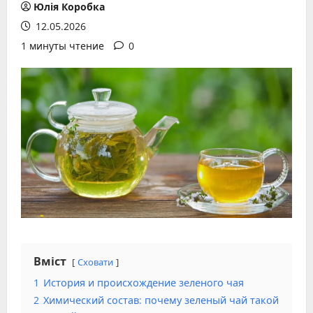
Юлія Коробка
12.05.2026
1 минуты чтение
0
Вміст
Сховати
1
История и происхождение зеленого чая
2
Химический состав: почему зеленый чай такой