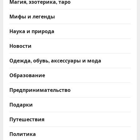
Магия, эзотерика, таро
Мифы и легенды
Наука и природа
Новости
Одежда, обувь, аксессуары и мода
Образование
Предпринимательство
Подарки
Путешествия
Политика