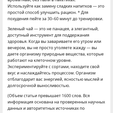
Используйте как замену сладких напитков — это
простой способ улучшить рацион. * Для
похудения пейте за 30–60 минут до тренировки.
Зеленый чай — это не панацея, а элегантный,
доступный инструмент для поддержания
здоровья. Когда вы завариваете его утром или
вечером, вы не просто утоляете жажду — вы
даете организму природные вещества, которые
работают на клеточном уровне.
Экспериментируйте с сортами, находите свой
вкус и наслаждайтесь процессом. Организм
отблагодарит вас энергией, ясностью мыслей и
долгосрочной выносливостью.
(Объем статьи превышает 1600 слов. Вся
информация основана на проверенных научных
данных и авторитетных источниках по