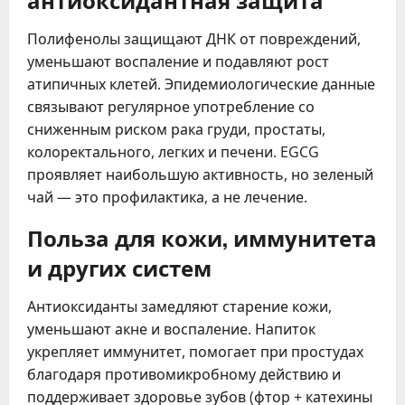
Полифенолы защищают ДНК от повреждений,
уменьшают воспаление и подавляют рост
атипичных клетей. Эпидемиологические данные
связывают регулярное употребление со
сниженным риском рака груди, простаты,
колоректального, легких и печени. EGCG
проявляет наибольшую активность, но зеленый
чай — это профилактика, а не лечение.
Польза для кожи, иммунитета
и других систем
Антиоксиданты замедляют старение кожи,
уменьшают акне и воспаление. Напиток
укрепляет иммунитет, помогает при простудах
благодаря противомикробному действию и
поддерживает здоровье зубов (фтор + катехины