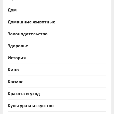
Дом
Домашние животные
Законодательство
Здоровье
История
Кино
Космос
Красота и уход
Культура и искусство