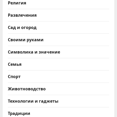
Религия
Развлечения
Сад и огород
Своими руками
Символика и значение
Семья
Спорт
Животноводство
Технологии и гаджеты
Традиции