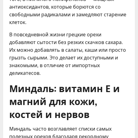
антиоксидантов, которые борются со
свободными радикалами и замедляют старение
клеток.
В повседневной жизни грецкие орехи
добавляют сытости без резких скачков сахара.
Их можно добавлять в салаты, каши или просто
грызть сырыми. Это делает их доступными и
знакомыми, в отличие от импортных
деликатесов.
Миндаль: витамин Е и
магний для кожи,
костей и нервов
Миндаль часто возглавляет списки самых
полезных орехов благодаря рекордному