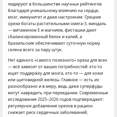
лидируют в большинстве научных рейтингов
благодаря уникальному влиянию на сердце,
мозг, иммунитет и даже настроение. Грецкие
орехи богаты растительными омега-3, миндаль
— витамином Е и магнием, фисташки дают
сбалансированный белок и калий, а
бразильские обеспечивают суточную норму
селена всего за пару штук.
Нет единого «самого полезного» ореха для всех
— всё зависит от ваших потребностей: кто-то
ищет поддержку для мозга, кто-то — для кожи
или щитовидной железы. Главное — есть их
разнообразно и в меру, ведь даже суперфуды
могут навредить при переедании. Современные
исследования 2025–2026 годов подтверждают:
регулярное добавление орехов в рацион
снижает риск сердечных заболеваний,