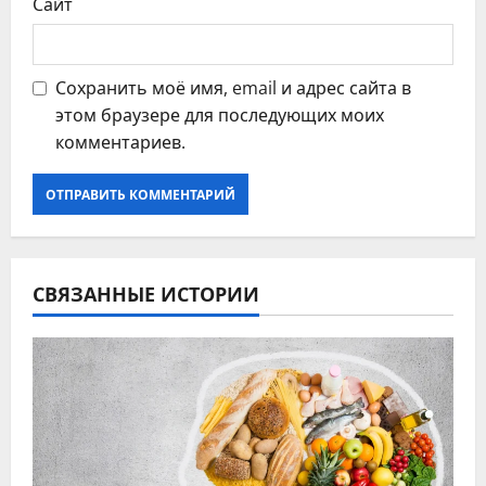
Сайт
Сохранить моё имя, email и адрес сайта в
этом браузере для последующих моих
комментариев.
СВЯЗАННЫЕ ИСТОРИИ