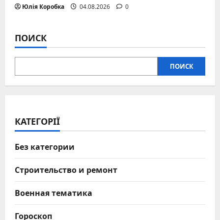
Юлія Коробка
04.08.2026
0
ПОИСК
ПОИСК
КАТЕГОРІЇ
Без категории
Строительство и ремонт
Военная тематика
Гороскоп