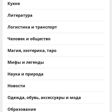
Кухня
Литература
Логистика и транспорт
Человек и общество
Магия, эзотерика, таро
Мифы и легенды
Наука и природа
Новости
Одежда, обувь, аксессуары и мода
Образование