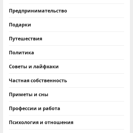
Предпринимательство
Подарки
Путешествия
Политика
Советы и лайфхаки
Частная собственность
Приметы и сны
Профессии и работа
Психология и отношения