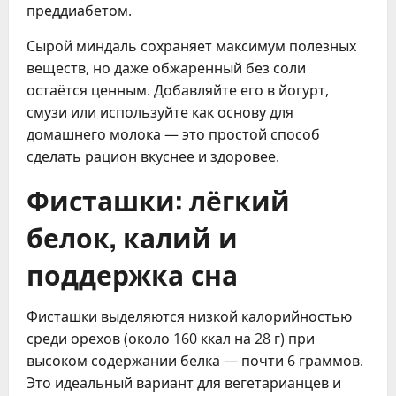
преддиабетом.
Сырой миндаль сохраняет максимум полезных
веществ, но даже обжаренный без соли
остаётся ценным. Добавляйте его в йогурт,
смузи или используйте как основу для
домашнего молока — это простой способ
сделать рацион вкуснее и здоровее.
Фисташки: лёгкий
белок, калий и
поддержка сна
Фисташки выделяются низкой калорийностью
среди орехов (около 160 ккал на 28 г) при
высоком содержании белка — почти 6 граммов.
Это идеальный вариант для вегетарианцев и