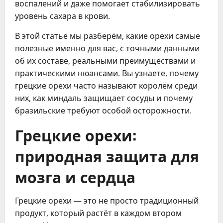
воспалений и даже помогает стабилизировать
уровень сахара в крови.
В этой статье мы разберём, какие орехи самые
полезные именно для вас, с точными данными
об их составе, реальными преимуществами и
практическими нюансами. Вы узнаете, почему
грецкие орехи часто называют королём среди
них, как миндаль защищает сосуды и почему
бразильские требуют особой осторожности.
Грецкие орехи:
природная защита для
мозга и сердца
Грецкие орехи — это не просто традиционный
продукт, который растёт в каждом втором