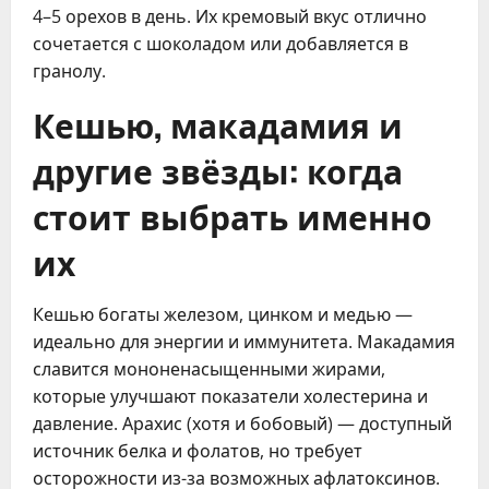
4–5 орехов в день. Их кремовый вкус отлично
сочетается с шоколадом или добавляется в
гранолу.
Кешью, макадамия и
другие звёзды: когда
стоит выбрать именно
их
Кешью богаты железом, цинком и медью —
идеально для энергии и иммунитета. Макадамия
славится мононенасыщенными жирами,
которые улучшают показатели холестерина и
давление. Арахис (хотя и бобовый) — доступный
источник белка и фолатов, но требует
осторожности из-за возможных афлатоксинов.