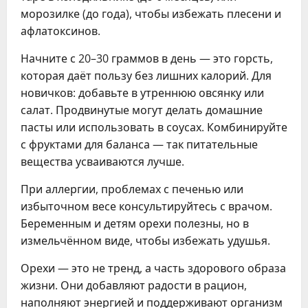
морозилке (до года), чтобы избежать плесени и
афлатоксинов.
Начните с 20–30 граммов в день — это горсть,
которая даёт пользу без лишних калорий. Для
новичков: добавьте в утреннюю овсянку или
салат. Продвинутые могут делать домашние
пасты или использовать в соусах. Комбинируйте
с фруктами для баланса — так питательные
вещества усваиваются лучше.
При аллергии, проблемах с печенью или
избыточном весе консультируйтесь с врачом.
Беременным и детям орехи полезны, но в
измельчённом виде, чтобы избежать удушья.
Орехи — это не тренд, а часть здорового образа
жизни. Они добавляют радости в рацион,
наполняют энергией и поддерживают организм