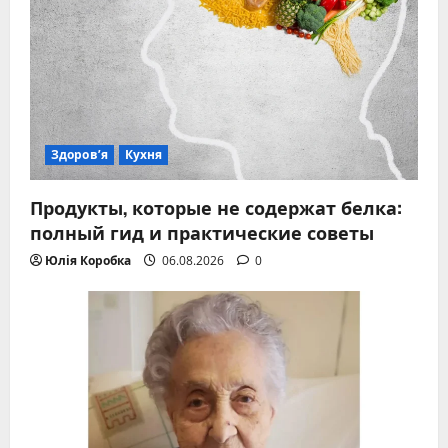
Здоров’я
Кухня
Продукты, которые не содержат белка:
полный гид и практические советы
Юлія Коробка
06.08.2026
0