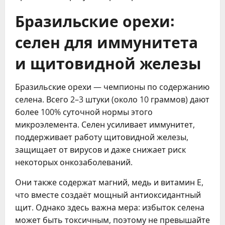
Бразильские орехи:
селен для иммунитета
и щитовидной железы
Бразильские орехи — чемпионы по содержанию
селена. Всего 2–3 штуки (около 10 граммов) дают
более 100% суточной нормы этого
микроэлемента. Селен усиливает иммунитет,
поддерживает работу щитовидной железы,
защищает от вирусов и даже снижает риск
некоторых онкозаболеваний.
Они также содержат магний, медь и витамин Е,
что вместе создаёт мощный антиоксидантный
щит. Однако здесь важна мера: избыток селена
может быть токсичным, поэтому не превышайте