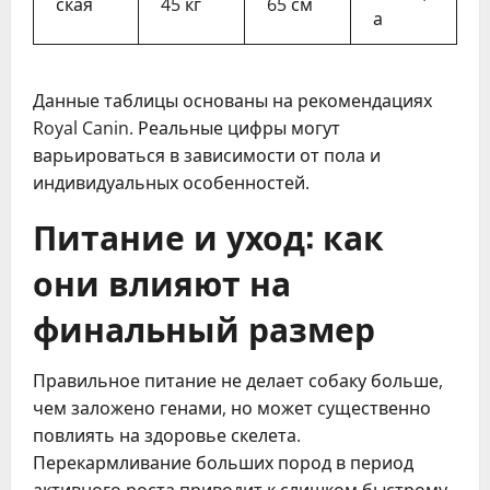
ская
45 кг
65 см
а
Данные таблицы основаны на рекомендациях
Royal Canin. Реальные цифры могут
варьироваться в зависимости от пола и
индивидуальных особенностей.
Питание и уход: как
они влияют на
финальный размер
Правильное питание не делает собаку больше,
чем заложено генами, но может существенно
повлиять на здоровье скелета.
Перекармливание больших пород в период