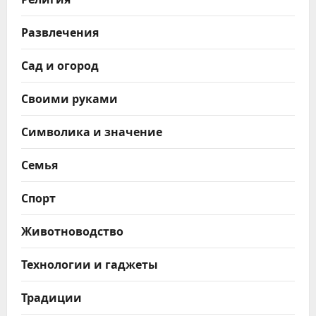
Развлечения
Сад и огород
Своими руками
Символика и значение
Семья
Спорт
Животноводство
Технологии и гаджеты
Традиции