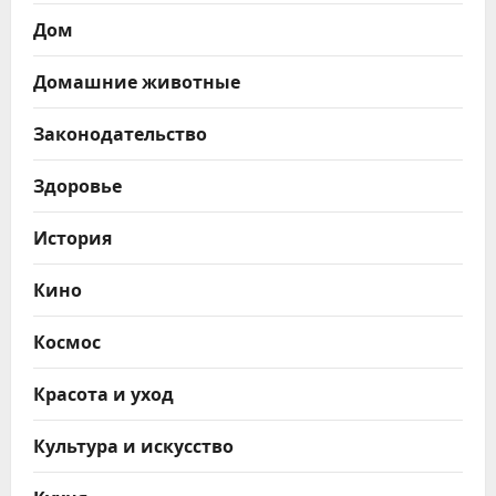
Дом
Домашние животные
Законодательство
Здоровье
История
Кино
Космос
Красота и уход
Культура и искусство