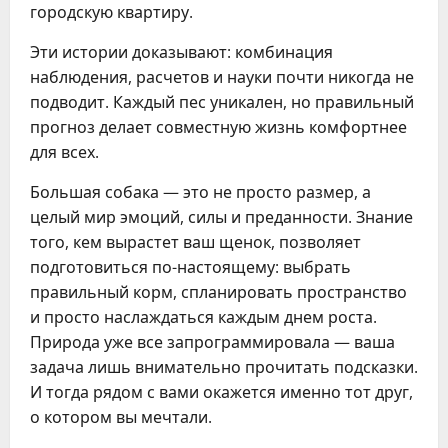
городскую квартиру.
Эти истории доказывают: комбинация
наблюдения, расчетов и науки почти никогда не
подводит. Каждый пес уникален, но правильный
прогноз делает совместную жизнь комфортнее
для всех.
Большая собака — это не просто размер, а
целый мир эмоций, силы и преданности. Знание
того, кем вырастет ваш щенок, позволяет
подготовиться по-настоящему: выбрать
правильный корм, спланировать пространство
и просто наслаждаться каждым днем роста.
Природа уже все запрограммировала — ваша
задача лишь внимательно прочитать подсказки.
И тогда рядом с вами окажется именно тот друг,
о котором вы мечтали.