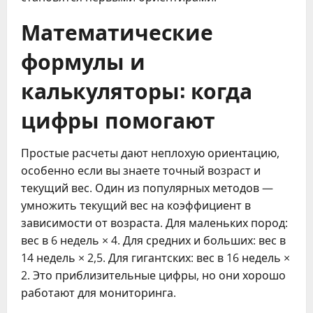
Математические
формулы и
калькуляторы: когда
цифры помогают
Простые расчеты дают неплохую ориентацию,
особенно если вы знаете точный возраст и
текущий вес. Один из популярных методов —
умножить текущий вес на коэффициент в
зависимости от возраста. Для маленьких пород:
вес в 6 недель × 4. Для средних и больших: вес в
14 недель × 2,5. Для гигантских: вес в 16 недель ×
2. Это приблизительные цифры, но они хорошо
работают для мониторинга.