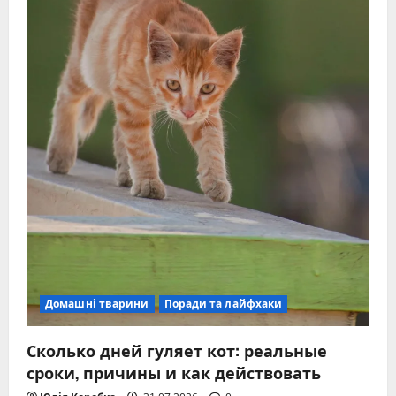
Домашні тварини
Поради та лайфхаки
Сколько дней гуляет кот: реальные
сроки, причины и как действовать