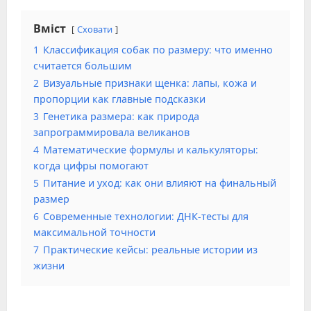
Вміст
Сховати
1
Классификация собак по размеру: что именно
считается большим
2
Визуальные признаки щенка: лапы, кожа и
пропорции как главные подсказки
3
Генетика размера: как природа
запрограммировала великанов
4
Математические формулы и калькуляторы:
когда цифры помогают
5
Питание и уход: как они влияют на финальный
размер
6
Современные технологии: ДНК-тесты для
максимальной точности
7
Практические кейсы: реальные истории из
жизни