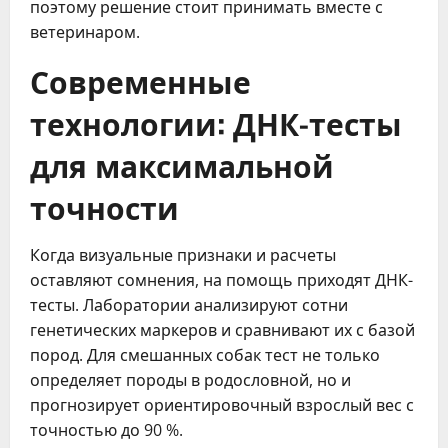
поэтому решение стоит принимать вместе с
ветеринаром.
Современные
технологии: ДНК-тесты
для максимальной
точности
Когда визуальные признаки и расчеты
оставляют сомнения, на помощь приходят ДНК-
тесты. Лаборатории анализируют сотни
генетических маркеров и сравнивают их с базой
пород. Для смешанных собак тест не только
определяет породы в родословной, но и
прогнозирует ориентировочный взрослый вес с
точностью до 90 %.