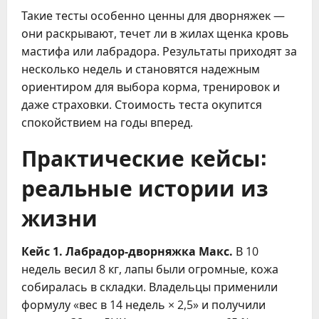
Такие тесты особенно ценны для дворняжек —
они раскрывают, течет ли в жилах щенка кровь
мастифа или лабрадора. Результаты приходят за
несколько недель и становятся надежным
ориентиром для выбора корма, тренировок и
даже страховки. Стоимость теста окупится
спокойствием на годы вперед.
Практические кейсы:
реальные истории из
жизни
Кейс 1. Лабрадор-дворняжка Макс.
В 10
недель весил 8 кг, лапы были огромные, кожа
собиралась в складки. Владельцы применили
формулу «вес в 14 недель × 2,5» и получили