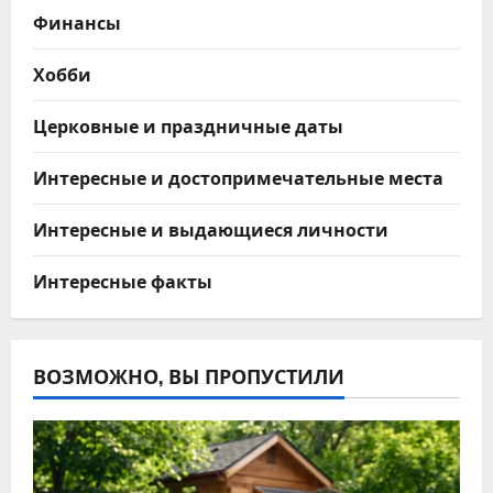
Финансы
Хобби
Церковные и праздничные даты
Интересные и достопримечательные места
Интересные и выдающиеся личности
Интересные факты
ВОЗМОЖНО, ВЫ ПРОПУСТИЛИ