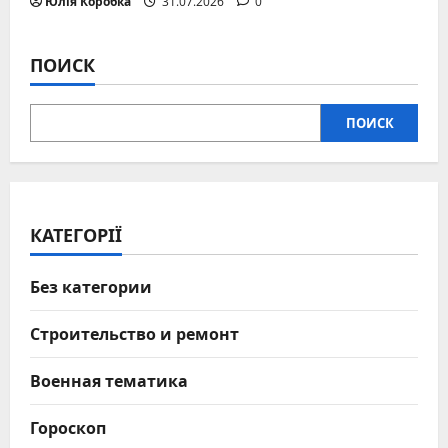
Юлія Коробка
31.07.2026
0
ПОИСК
ПОИСК
КАТЕГОРІЇ
Без категории
Строительство и ремонт
Военная тематика
Гороскоп