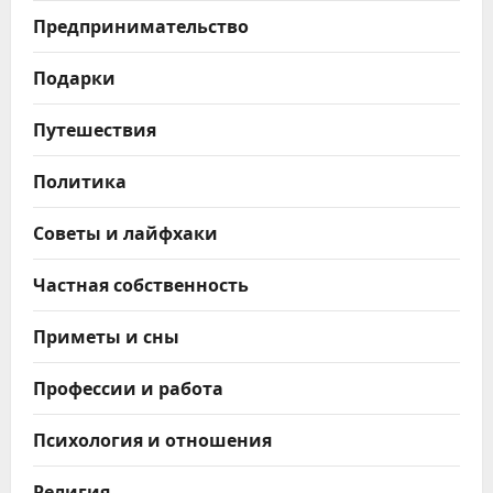
Предпринимательство
Подарки
Путешествия
Политика
Советы и лайфхаки
Частная собственность
Приметы и сны
Профессии и работа
Психология и отношения
Религия