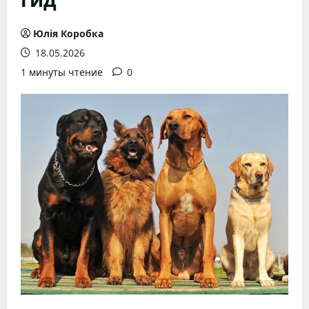
Юлія Коробка
18.05.2026
1 минуты чтение
0