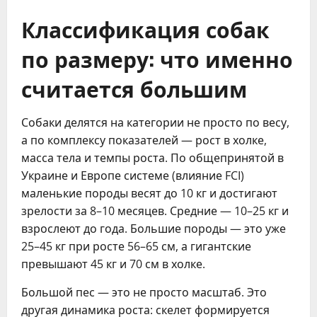
Классификация собак
по размеру: что именно
считается большим
Собаки делятся на категории не просто по весу,
а по комплексу показателей — рост в холке,
масса тела и темпы роста. По общепринятой в
Украине и Европе системе (влияние FCI)
маленькие породы весят до 10 кг и достигают
зрелости за 8–10 месяцев. Средние — 10–25 кг и
взрослеют до года. Большие породы — это уже
25–45 кг при росте 56–65 см, а гигантские
превышают 45 кг и 70 см в холке.
Большой пес — это не просто масштаб. Это
другая динамика роста: скелет формируется