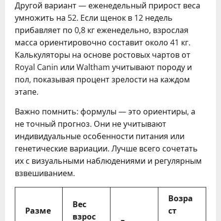
Другой вариант — еженедельный прирост веса
умножить на 52. Если щенок в 12 недель
прибавляет по 0,8 кг еженедельно, взрослая
масса ориентировочно составит около 41 кг.
Калькуляторы на основе ростовых чартов от
Royal Canin или Waltham учитывают породу и
пол, показывая процент зрелости на каждом
этапе.
Важно помнить: формулы — это ориентиры, а
не точный прогноз. Они не учитывают
индивидуальные особенности питания или
генетические вариации. Лучше всего сочетать
их с визуальными наблюдениями и регулярным
взвешиванием.
Возра
Вес
Разме
ст
взрос