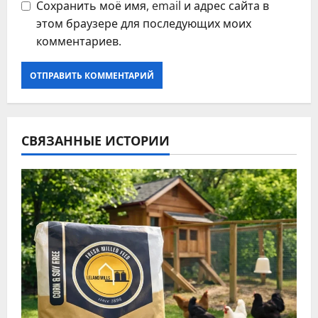
Сохранить моё имя, email и адрес сайта в
этом браузере для последующих моих
комментариев.
СВЯЗАННЫЕ ИСТОРИИ