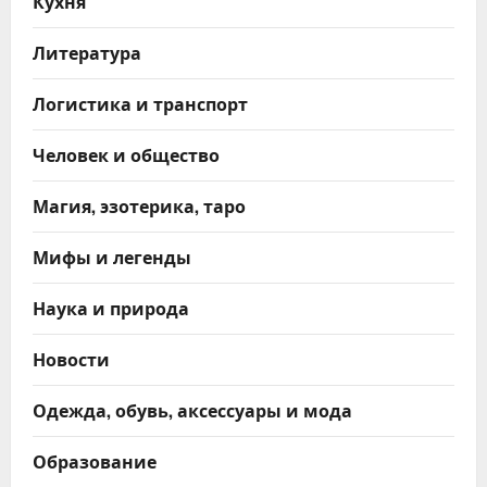
Кухня
Литература
Логистика и транспорт
Человек и общество
Магия, эзотерика, таро
Мифы и легенды
Наука и природа
Новости
Одежда, обувь, аксессуары и мода
Образование