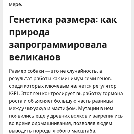
мере.
Генетика размера: как
природа
запрограммировала
великанов
Размер собаки — это не случайность, а
результат работы как минимум семи генов,
среди которых ключевым является регулятор
IGF1. Этот ген контролирует выработку гормона
роста и объясняет большую часть разницы
между чихуахуа и мастифом. Мутации в нем
появились еще у древних волков и закрепились
во время одомашнивания, позволяя людям
выводить породы любого масштаба.