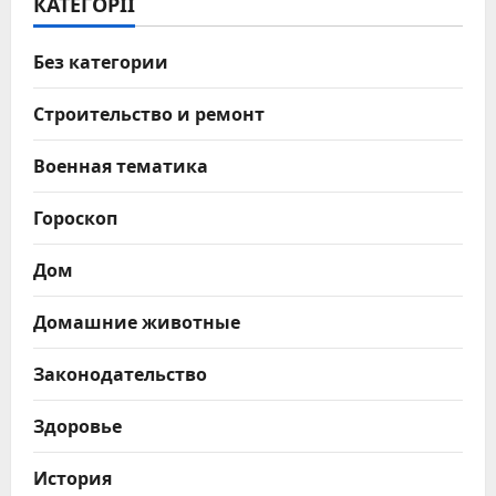
КАТЕГОРІЇ
Без категории
Строительство и ремонт
Военная тематика
Гороскоп
Дом
Домашние животные
Законодательство
Здоровье
История