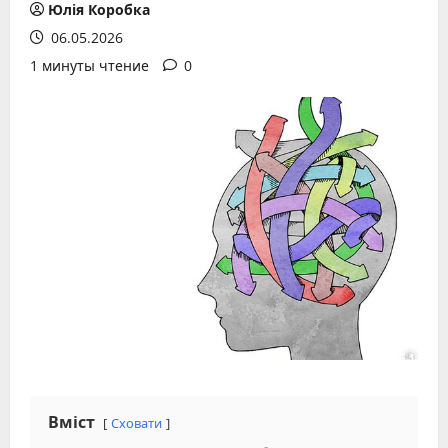
Юлія Коробка
06.05.2026
1 минуты чтение
0
Вміст
Сховати