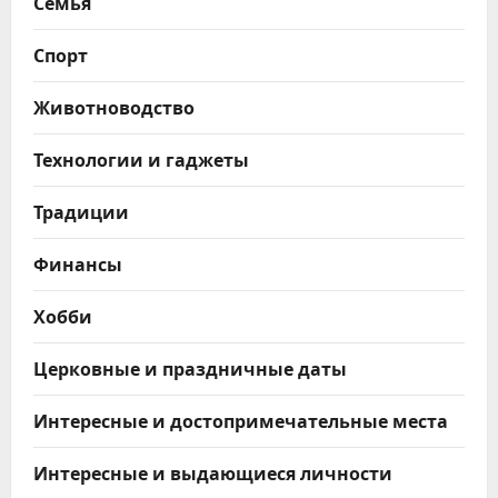
Семья
Спорт
Животноводство
Технологии и гаджеты
Традиции
Финансы
Хобби
Церковные и праздничные даты
Интересные и достопримечательные места
Интересные и выдающиеся личности