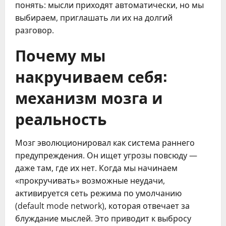
понять: мысли приходят автоматически, но мы
выбираем, приглашать ли их на долгий
разговор.
Почему мы
накручиваем себя:
механизм мозга и
реальность
Мозг эволюционировал как система раннего
предупреждения. Он ищет угрозы повсюду —
даже там, где их нет. Когда мы начинаем
«прокручивать» возможные неудачи,
активируется сеть режима по умолчанию
(default mode network), которая отвечает за
блуждание мыслей. Это приводит к выбросу