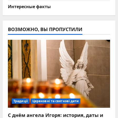
Интересные факты
ВОЗМОЖНО, ВЫ ПРОПУСТИЛИ
Традиції
Цервковні та святкові дати
С днём ангела Игоря: история, даты и