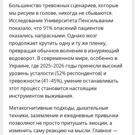
Большинство тревожных сценариев, которые
мы рисуем в голове, никогда не сбываются.
Исследование Университета Пенсильвании
показало, что 91% опасений пациентов
оказались напрасными. Однако мозг
продолжает крутить одну и ту же пленку,
превращая обычное волнение в изнуряющий
водоворот. В современном мире, особенно в
Украине, где 2025–2026 годы принесли высокий
уровень усталости (52% респондентов) и
тревожности (41–45%), умение останавливать
этот процесс становится настоящим
инструментом выживания.
Метакогнитивные подходы, дыхательные
техники, заземление и ежедневные привычки
позволяют не просто притушить эмоции, а
изменить саму реакцию на мысли. Главное —