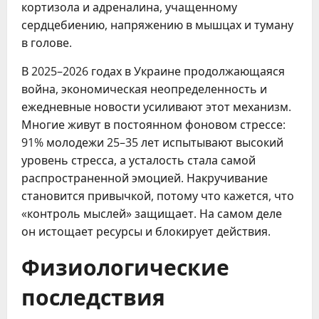
кортизола и адреналина, учащенному
сердцебиению, напряжению в мышцах и туману
в голове.
В 2025–2026 годах в Украине продолжающаяся
война, экономическая неопределенность и
ежедневные новости усиливают этот механизм.
Многие живут в постоянном фоновом стрессе:
91% молодежи 25–35 лет испытывают высокий
уровень стресса, а усталость стала самой
распространенной эмоцией. Накручивание
становится привычкой, потому что кажется, что
«контроль мыслей» защищает. На самом деле
он истощает ресурсы и блокирует действия.
Физиологические
последствия