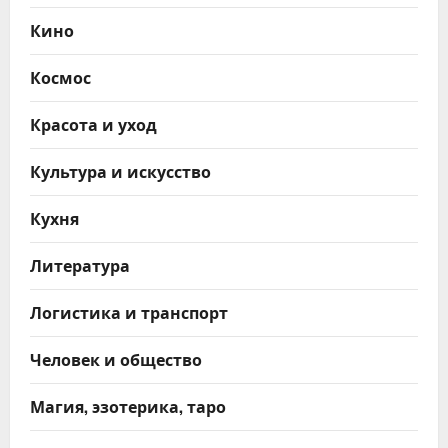
Кино
Космос
Красота и уход
Культура и искусство
Кухня
Литература
Логистика и транспорт
Человек и общество
Магия, эзотерика, таро