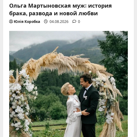
Ольга Мартыновская муж: история
брака, развода и новой любви
Юлія Коробка
04.08.2026
0