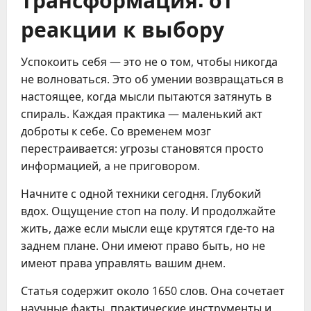
реакции к выбору
Успокоить себя — это не о том, чтобы никогда
не волноваться. Это об умении возвращаться в
настоящее, когда мысли пытаются затянуть в
спираль. Каждая практика — маленький акт
доброты к себе. Со временем мозг
перестраивается: угрозы становятся просто
информацией, а не приговором.
Начните с одной техники сегодня. Глубокий
вдох. Ощущение стоп на полу. И продолжайте
жить, даже если мысли еще крутятся где-то на
заднем плане. Они имеют право быть, но не
имеют права управлять вашим днем.
Статья содержит около 1650 слов. Она сочетает
научные факты, практические инструменты и