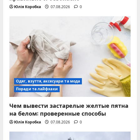
Юлія Коробка
07.08.2026
0
Одяг, взуття, аксесуари та мода
Поради та лайфхаки
Чем вывести застарелые желтые пятна
на белом: проверенные способы
Юлія Коробка
07.08.2026
0