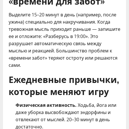
«времени для забот»
Выделите 15–20 минут в день (например, после
ужина) специально для накручивания. Когда
тревожная мысль приходит раньше — запишите
ее и отложите: «Разберусь в 19:00». Это
разрушает автоматическую связь между
мыслью и реакцией. Большинство проблем к
«времени забот» теряют остроту или решаются
сами.
Ежедневные привычки,
которые меняют игру
Физическая активность.
Ходьба, йога или
даже уборка высвобождают эндорфины и
отвлекают от мыслей. 20–30 минут в день
достаточно.