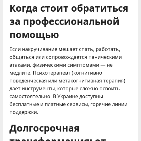
Когда стоит обратиться
за профессиональной
помощью
Если накручивание мешает спать, работать,
общаться или сопровождается паническими
атаками, физическими симптомами — не
медлите. Психотерапевт (когнитивно-
поведенческая или метакогнитивная терапия)
дает инструменты, которые сложно освоить
самостоятельно. В Украине доступны
бесплатные и платные сервисы, горячие линии
поддержки.
Долгосрочная
трансформация: от