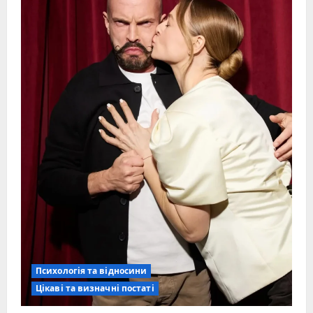
Психологія та відносини
Цікаві та визначні постаті