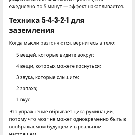
ежедневно по 5 минут — эффект накапливается.
Техника 5-4-3-2-1 для
заземления
Когда мысли разгоняются, вернитесь в тело:
5 вещей, которые видите вокруг;
4 вещи, которых можете коснуться;
3 звука, которые слышите;
2 запаха;
1 вкус.
Это упражнение обрывает цикл руминации,
потому что мозг не может одновременно быть в
воображаемом будущем и в реальном
настоящем.