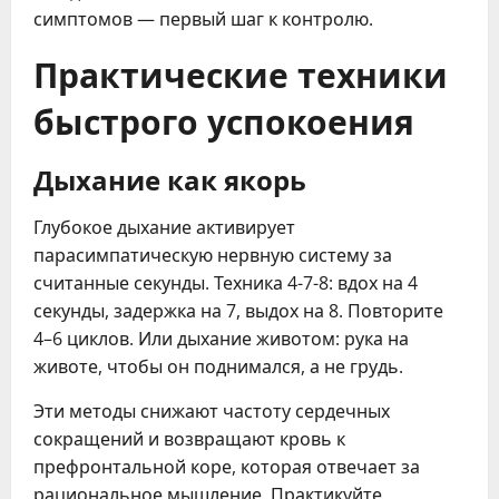
симптомов — первый шаг к контролю.
Практические техники
быстрого успокоения
Дыхание как якорь
Глубокое дыхание активирует
парасимпатическую нервную систему за
считанные секунды. Техника 4-7-8: вдох на 4
секунды, задержка на 7, выдох на 8. Повторите
4–6 циклов. Или дыхание животом: рука на
животе, чтобы он поднимался, а не грудь.
Эти методы снижают частоту сердечных
сокращений и возвращают кровь к
префронтальной коре, которая отвечает за
рациональное мышление. Практикуйте