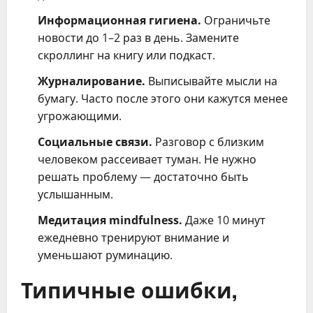
Информационная гигиена.
Ограничьте
новости до 1–2 раз в день. Замените
скроллинг на книгу или подкаст.
Журналирование.
Выписывайте мысли на
бумагу. Часто после этого они кажутся менее
угрожающими.
Социальные связи.
Разговор с близким
человеком рассеивает туман. Не нужно
решать проблему — достаточно быть
услышанным.
Медитация mindfulness.
Даже 10 минут
ежедневно тренируют внимание и
уменьшают руминацию.
Типичные ошибки,