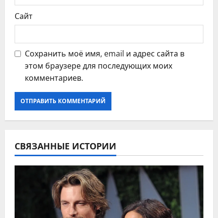
Сайт
Сохранить моё имя, email и адрес сайта в
этом браузере для последующих моих
комментариев.
СВЯЗАННЫЕ ИСТОРИИ