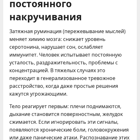
постоянного
накручивания
Затяжная руминация (пережевывание мыслей)
меняет химию мозга: снижает уровень
серотонина, нарушает сон, ослабляет
иммунитет. Человек испытывает постоянную
усталость, раздражительность, проблемы с
концентрацией. В тяжелых случаях это
переходит в генерализованное тревожное
расстройство, когда даже простые решения
кажутся угрожающими.
Тело реагирует первым: плечи поднимаются,
дыхание становится поверхностным, желудок
сжимается. Если игнорировать эти сигналы,
появляются хронические боли, головокружения
или даже панические атаки. Распознавание этих