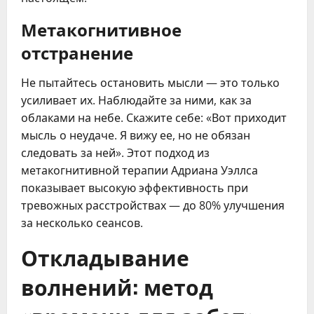
Метакогнитивное
отстранение
Не пытайтесь остановить мысли — это только
усиливает их. Наблюдайте за ними, как за
облаками на небе. Скажите себе: «Вот приходит
мысль о неудаче. Я вижу ее, но не обязан
следовать за ней». Этот подход из
метакогнитивной терапии Адриана Уэллса
показывает высокую эффективность при
тревожных расстройствах — до 80% улучшения
за несколько сеансов.
Откладывание
волнений: метод