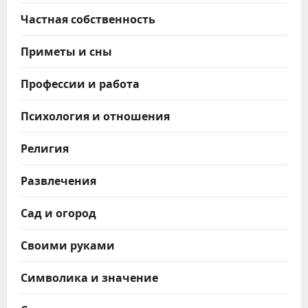
Частная собственность
Приметы и сны
Профессии и работа
Психология и отношения
Религия
Развлечения
Сад и огород
Своими руками
Символика и значение