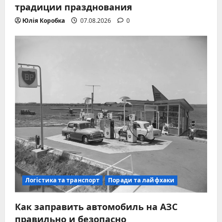
традиции празднования
Юлія Коробка
07.08.2026
0
Логістика та транспорт
Поради та лайфхаки
Как заправить автомобиль на АЗС
правильно и безопасно