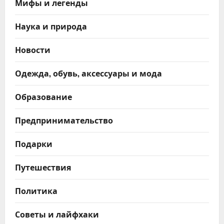
Мифы и легенды
Наука и природа
Новости
Одежда, обувь, аксессуары и мода
Образование
Предпринимательство
Подарки
Путешествия
Политика
Советы и лайфхаки