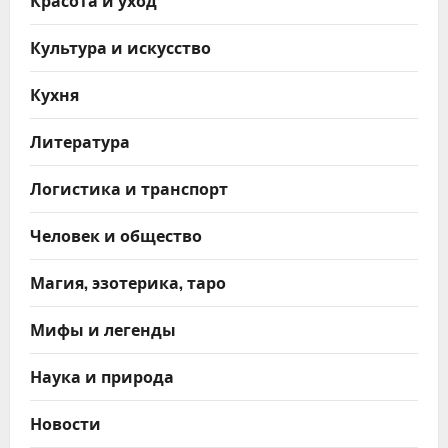
Красота и уход
Культура и искусство
Кухня
Литература
Логистика и транспорт
Человек и общество
Магия, эзотерика, таро
Мифы и легенды
Наука и природа
Новости