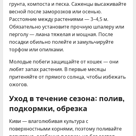
грунта, компоста и песка. Саженцы высаживайте
весной после заморозков или осенью.
Расстояние между растениями — 3–4,5 м.
Обязательно установите прочную шпалеру или
перголу — лиана тяжелая и мощная. После
посадки обильно полейте и замульчируйте
торфом или опилками.
Молодые побеги защищайте от кошек — они
любят запах растения. В первые месяцы
притеняйте от прямого солнца, чтобы избежать
ожогов.
Уход в течение сезона: полив,
подкормки, обрезка
Киви — влаголюбивая культура с
поверхностными корнями, поэтому поливайте