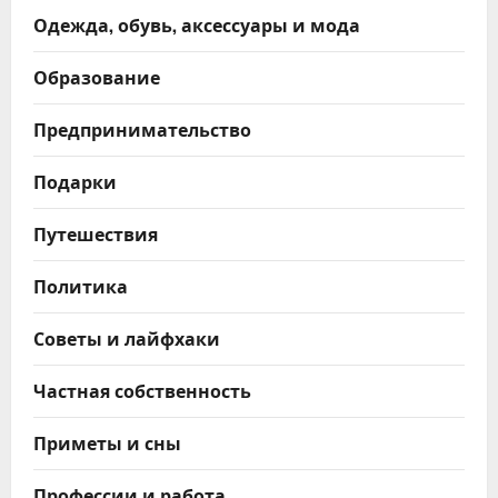
Одежда, обувь, аксессуары и мода
Образование
Предпринимательство
Подарки
Путешествия
Политика
Советы и лайфхаки
Частная собственность
Приметы и сны
Профессии и работа