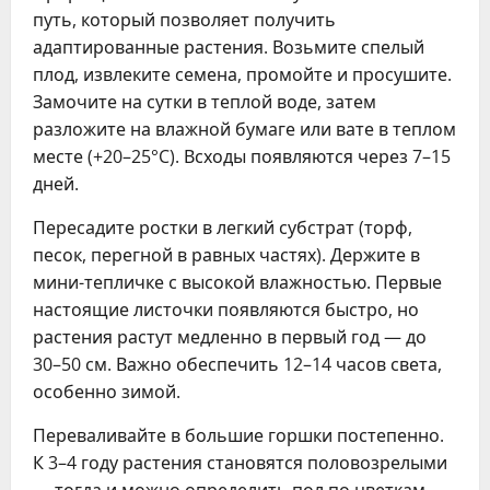
путь, который позволяет получить
адаптированные растения. Возьмите спелый
плод, извлеките семена, промойте и просушите.
Замочите на сутки в теплой воде, затем
разложите на влажной бумаге или вате в теплом
месте (+20–25°C). Всходы появляются через 7–15
дней.
Пересадите ростки в легкий субстрат (торф,
песок, перегной в равных частях). Держите в
мини-тепличке с высокой влажностью. Первые
настоящие листочки появляются быстро, но
растения растут медленно в первый год — до
30–50 см. Важно обеспечить 12–14 часов света,
особенно зимой.
Переваливайте в большие горшки постепенно.
К 3–4 году растения становятся половозрелыми