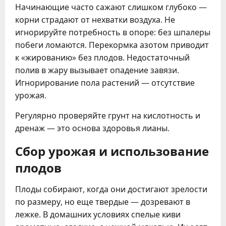
Начинающие часто сажают слишком глубоко —
корни страдают от нехватки воздуха. Не
игнорируйте потребность в опоре: без шпалеры
побеги ломаются. Перекормка азотом приводит
к «жированию» без плодов. Недостаточный
полив в жару вызывает опадение завязи.
Игнорирование пола растений — отсутствие
урожая.
Регулярно проверяйте грунт на кислотность и
дренаж — это основа здоровья лианы.
Сбор урожая и использование
плодов
Плоды собирают, когда они достигают зрелости
по размеру, но еще твердые — дозревают в
лежке. В домашних условиях спелые киви