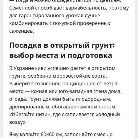
— тогда и можно определить пол по цветкам.
Семенной способ дает вариабельность, поэтому
для гарантированного урожая лучше
комбинировать с покупкой проверенных
саженцев.
Посадка в открытый грунт:
выбор места и подготовка
В Украине киви успешно растет в открытом
грунте, особенно морозостойкие сорта.
Выберите солнечное, защищенное от ветра
место — южная или юго-западная стена дома,
ограда. Грунт должен быть плодородным,
дренированным, обогащенным компостом.
Избегайте низин, где скапливается холодный
воздух.
Яму копайте 60×60 см, заполняйте смесью