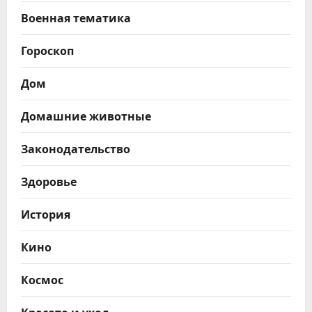
Военная тематика
Гороскоп
Дом
Домашние животные
Законодательство
Здоровье
История
Кино
Космос