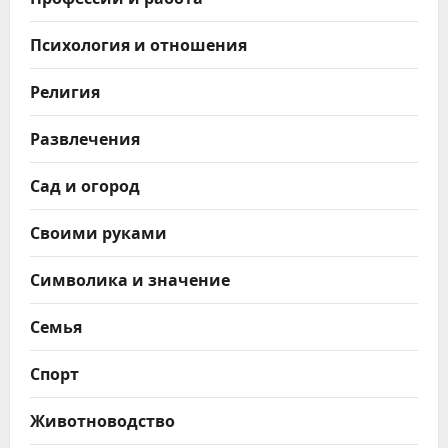
Психология и отношения
Религия
Развлечения
Сад и огород
Своими руками
Символика и значение
Семья
Спорт
Животноводство