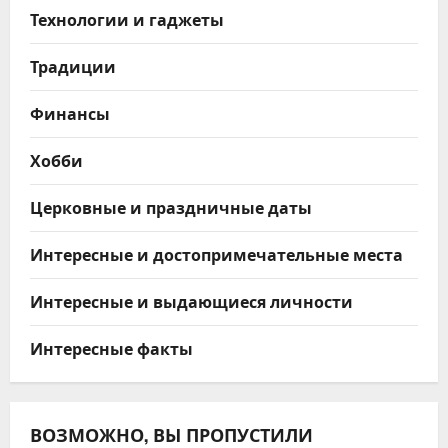
Технологии и гаджеты
Традиции
Финансы
Хобби
Церковные и праздничные даты
Интересные и достопримечательные места
Интересные и выдающиеся личности
Интересные факты
ВОЗМОЖНО, ВЫ ПРОПУСТИЛИ