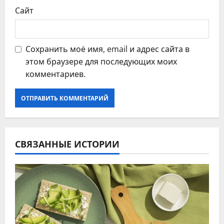
Сайт
Сохранить моё имя, email и адрес сайта в
этом браузере для последующих моих
комментариев.
СВЯЗАННЫЕ ИСТОРИИ