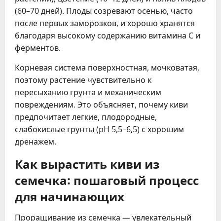
(60–70 дней). Плоды созревают осенью, часто
после первых заморозков, и хорошо хранятся
благодаря высокому содержанию витамина C и
ферментов.
Корневая система поверхностная, мочковатая,
поэтому растение чувствительно к
пересыханию грунта и механическим
повреждениям. Это объясняет, почему киви
предпочитает легкие, плодородные,
слабокислые грунты (pH 5,5–6,5) с хорошим
дренажем.
Как вырастить киви из
семечка: пошаговый процесс
для начинающих
Проращивание из семечка — увлекательный