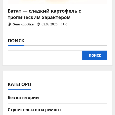
Батат — сладкий картофель с
тропическим характером
Юлія Коробка
03.08.2026
0
ПОИСК
ПОИСК
КАТЕГОРІЇ
Без категории
Строительство и ремонт