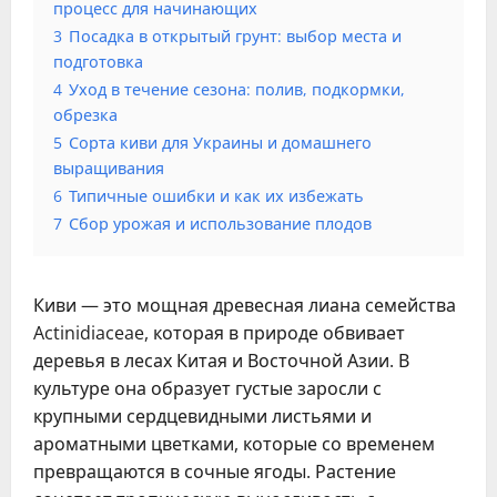
процесс для начинающих
3
Посадка в открытый грунт: выбор места и
подготовка
4
Уход в течение сезона: полив, подкормки,
обрезка
5
Сорта киви для Украины и домашнего
выращивания
6
Типичные ошибки и как их избежать
7
Сбор урожая и использование плодов
Киви — это мощная древесная лиана семейства
Actinidiaceae, которая в природе обвивает
деревья в лесах Китая и Восточной Азии. В
культуре она образует густые заросли с
крупными сердцевидными листьями и
ароматными цветками, которые со временем
превращаются в сочные ягоды. Растение