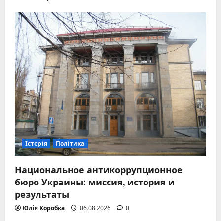
Історія
Політика
Национальное антикоррупционное
бюро Украины: миссия, история и
результаты
Юлія Коробка
06.08.2026
0