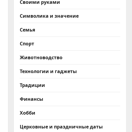
Своими руками
Символика и значение
Семья
Спорт
Животноводство
Технологии и гаджеты
Традиции
Финансы
Хобби
Церковные и праздничные даты