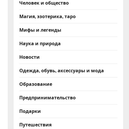
Человек и общество
Магия, эзотерика, таро
Мифы и легенды
Наука и природа
Новости
Одежда, обувь, аксессуары и мода
Образование
Предпринимательство
Подарки
Путешествия