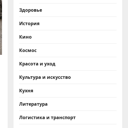
Здоровье
История
Кино
Космос
Красота и уход
Культура и искусство
Кухня
Литература
Логистика и транспорт