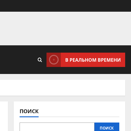
В РЕАЛЬНОМ ВРЕМЕНИ
ПОИСК
ПОИСК