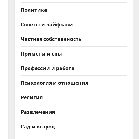
Политика
Советы и лайфхаки
Частная собственность
Приметы и сны
Профессии и работа
Психология и отношения
Религия
Развлечения
Сад и огород