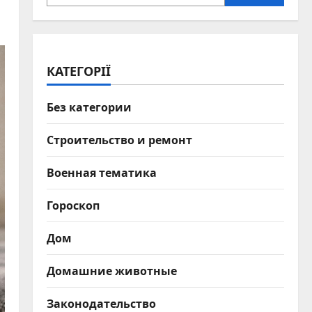
КАТЕГОРІЇ
Без категории
Строительство и ремонт
Военная тематика
Гороскоп
Дом
Домашние животные
Законодательство