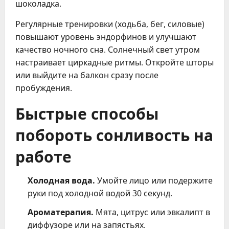
шоколадка.
Регулярные тренировки (ходьба, бег, силовые)
повышают уровень эндорфинов и улучшают
качество ночного сна. Солнечный свет утром
настраивает циркадные ритмы. Откройте шторы
или выйдите на балкон сразу после
пробуждения.
Быстрые способы
побороть сонливость на
работе
Холодная вода.
Умойте лицо или подержите
руки под холодной водой 30 секунд.
Ароматерапия.
Мята, цитрус или эвкалипт в
диффузоре или на запястьях.