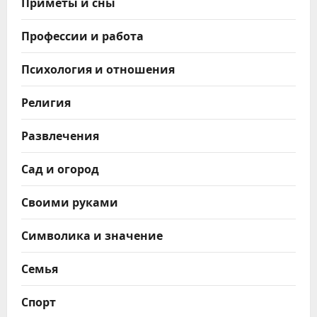
Приметы и сны
Профессии и работа
Психология и отношения
Религия
Развлечения
Сад и огород
Своими руками
Символика и значение
Семья
Спорт