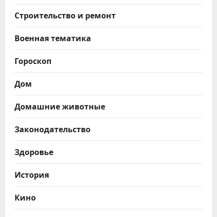
Строительство и ремонт
Военная тематика
Гороскоп
Дом
Домашние животные
Законодательство
Здоровье
История
Кино