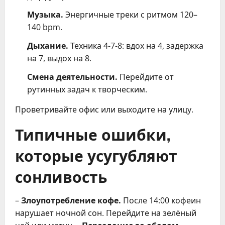
Музыка.
Энергичные треки с ритмом 120–
140 bpm.
Дыхание.
Техника 4-7-8: вдох на 4, задержка
на 7, выдох на 8.
Смена деятельности.
Перейдите от
рутинных задач к творческим.
Проветривайте офис или выходите на улицу.
Типичные ошибки,
которые усугубляют
сонливость
–
Злоупотребление кофе.
После 14:00 кофеин
нарушает ночной сон. Перейдите на зелёный