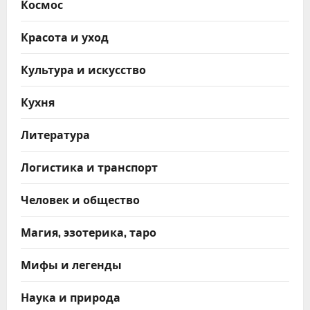
Космос
Красота и уход
Культура и искусство
Кухня
Литература
Логистика и транспорт
Человек и общество
Магия, эзотерика, таро
Мифы и легенды
Наука и природа