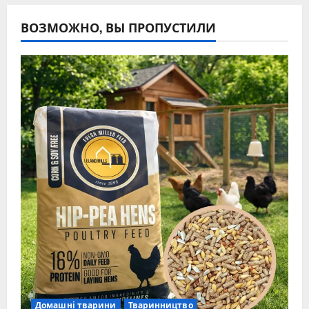
ВОЗМОЖНО, ВЫ ПРОПУСТИЛИ
Домашні тварини
Тваринництво