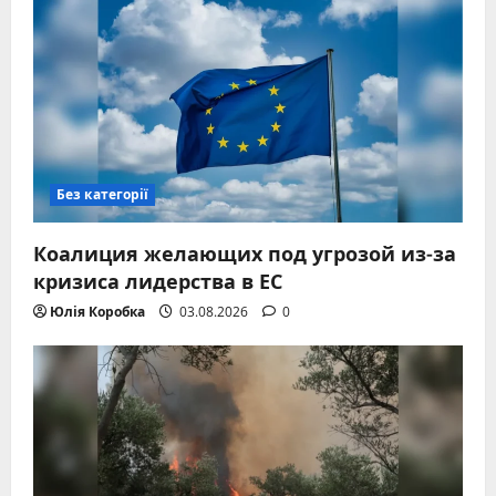
Без категорії
Коалиция желающих под угрозой из-за
кризиса лидерства в ЕС
Юлія Коробка
03.08.2026
0