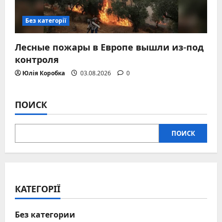
Без категорії
Лесные пожары в Европе вышли из-под
контроля
Юлія Коробка
03.08.2026
0
ПОИСК
ПОИСК
КАТЕГОРІЇ
Без категории