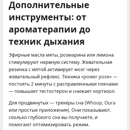
Дополнительные
инструменты: от
ароматерапии до
техник дыхания
Эфирные масла мяты, розмарина или лимона
стимулируют нервную систему. Жевательная
резинка с мятой активирует мозг через
жевательный рефлекс. Техника «power pose» —
постоять 2 минуты с расправленными плечами
— повышает тестостерон и снижает кортизол.
Для продвинутых — трекеры сна (Whoop, Oura
или простые приложения). Они показывают,
сколько глубокого сна вы получаете, и
помогают оптимизировать режим.