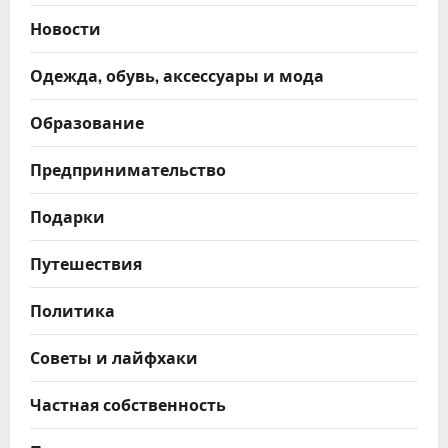
Новости
Одежда, обувь, аксессуары и мода
Образование
Предпринимательство
Подарки
Путешествия
Политика
Советы и лайфхаки
Частная собственность