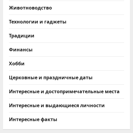
Животноводство
Технологии и гаджеты
Традиции
Финансы
Хобби
Церковные и праздничные даты
Интересные и достопримечательные места
Интересные и выдающиеся личности
Интересные факты