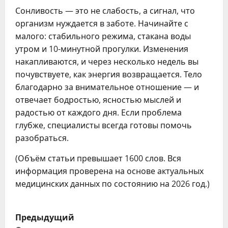
Сонливость — это не слабость, а сигнал, что
организм нуждается в заботе. Начинайте с
малого: стабильного режима, стакана воды
утром и 10-минутной прогулки. Изменения
накапливаются, и через несколько недель вы
почувствуете, как энергия возвращается. Тело
благодарно за внимательное отношение — и
отвечает бодростью, ясностью мыслей и
радостью от каждого дня. Если проблема
глубже, специалисты всегда готовы помочь
разобраться.
(Объём статьи превышает 1600 слов. Вся
информация проверена на основе актуальных
медицинских данных по состоянию на 2026 год.)
Н
Предыдущий