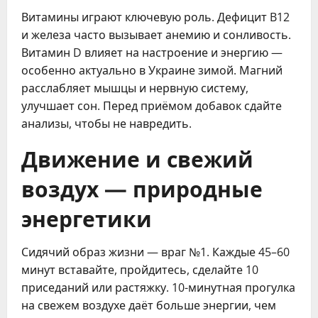
Витамины играют ключевую роль. Дефицит B12
и железа часто вызывает анемию и сонливость.
Витамин D влияет на настроение и энергию —
особенно актуально в Украине зимой. Магний
расслабляет мышцы и нервную систему,
улучшает сон. Перед приёмом добавок сдайте
анализы, чтобы не навредить.
Движение и свежий
воздух — природные
энергетики
Сидячий образ жизни — враг №1. Каждые 45–60
минут вставайте, пройдитесь, сделайте 10
приседаний или растяжку. 10-минутная прогулка
на свежем воздухе даёт больше энергии, чем