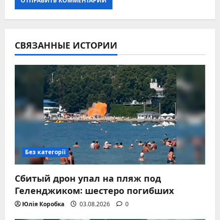
СВЯЗАННЫЕ ИСТОРИИ
Без категорії
Сбитый дрон упал на пляж под
Геленджиком: шестеро погибших
Юлія Коробка
03.08.2026
0