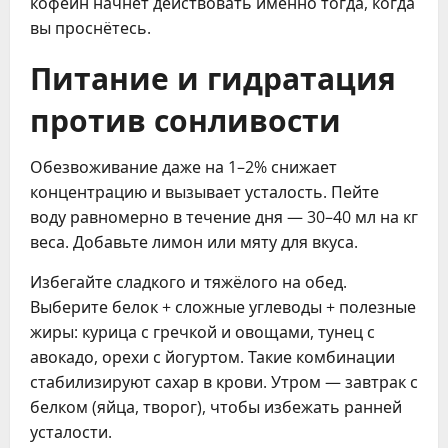
кофеин начнёт действовать именно тогда, когда
вы проснётесь.
Питание и гидратация
против сонливости
Обезвоживание даже на 1–2% снижает
концентрацию и вызывает усталость. Пейте
воду равномерно в течение дня — 30–40 мл на кг
веса. Добавьте лимон или мяту для вкуса.
Избегайте сладкого и тяжёлого на обед.
Выберите белок + сложные углеводы + полезные
жиры: курица с гречкой и овощами, тунец с
авокадо, орехи с йогуртом. Такие комбинации
стабилизируют сахар в крови. Утром — завтрак с
белком (яйца, творог), чтобы избежать ранней
усталости.