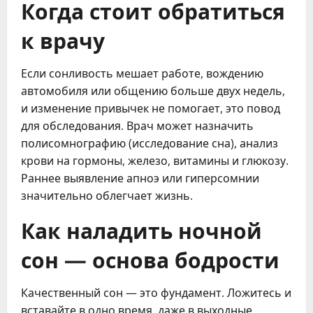
Когда стоит обратиться
к врачу
Если сонливость мешает работе, вождению
автомобиля или общению больше двух недель,
и изменение привычек не помогает, это повод
для обследования. Врач может назначить
полисомнографию (исследование сна), анализ
крови на гормоны, железо, витамины и глюкозу.
Раннее выявление апноэ или гиперсомнии
значительно облегчает жизнь.
Как наладить ночной
сон — основа бодрости
Качественный сон — это фундамент. Ложитесь и
вставайте в одно время, даже в выходные.