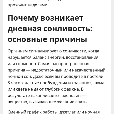
проходит неделями.
Почему возникает
дневная сонливость:
основные причины
Организм сигнализирует о сонливости, когда
нарушается баланс энергии, восстановления
или гормонов. Самая распространённая
причина — недостаточный или некачественный
ночной сон. Даже если вы проводите в постели
8 часов, частые пробуждения из-за апноэ, шума
или света не дают глубоких фаз сна. В
результате накапливается аденозин —
вещество, вызывающее желание спать.
Сменный график работы, джетлаг или ночная