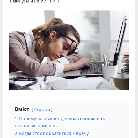
1 минуты чтение
0
Вміст
Сховати
1
Почему возникает дневная сонливость:
основные причины
2
Когда стоит обратиться к врачу