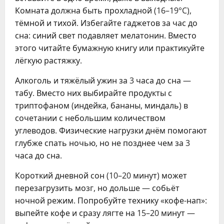
Комната должна быть прохладной (16–19°C),
тёмной и тихой. Избегайте гаджетов за час до
сна: синий свет подавляет мелатонин. Вместо
этого читайте бумажную книгу или практикуйте
лёгкую растяжку.
Алкоголь и тяжёлый ужин за 3 часа до сна —
табу. Вместо них выбирайте продукты с
триптофаном (индейка, бананы, миндаль) в
сочетании с небольшим количеством
углеводов. Физические нагрузки днём помогают
глубже спать ночью, но не позднее чем за 3
часа до сна.
Короткий дневной сон (10–20 минут) может
перезагрузить мозг, но дольше — собьёт
ночной режим. Попробуйте технику «кофе-нап»:
выпейте кофе и сразу лягте на 15–20 минут —