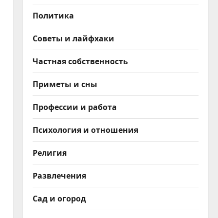
Политика
Советы и лайфхаки
Частная собственность
Приметы и сны
Профессии и работа
Психология и отношения
Религия
Развлечения
Сад и огород