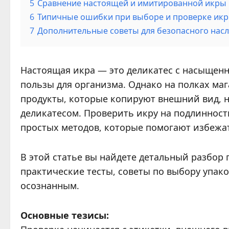
5
Сравнение настоящей и имитированной икры 
6
Типичные ошибки при выборе и проверке ик
7
Дополнительные советы для безопасного нас
Настоящая икра — это деликатес с насыщен
пользы для организма. Однако на полках ма
продукты, которые копируют внешний вид, 
деликатесом. Проверить икру на подлиннос
простых методов, которые помогают избежа
В этой статье вы найдете детальный разбор
практические тесты, советы по выбору упак
осознанным.
Основные тезисы: