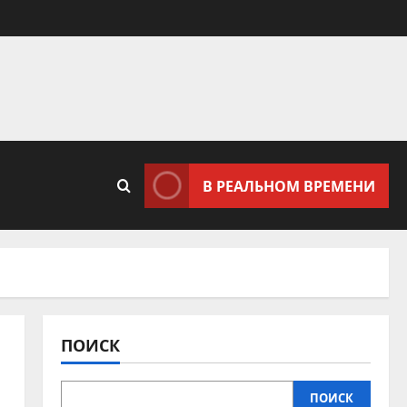
В РЕАЛЬНОМ ВРЕМЕНИ
ПОИСК
ПОИСК