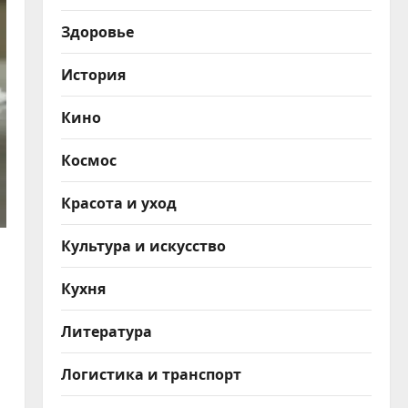
Здоровье
История
Кино
Космос
Красота и уход
Культура и искусство
Кухня
Литература
Логистика и транспорт