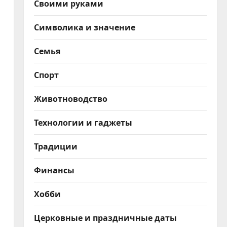
Своими руками
Символика и значение
Семья
Спорт
Животноводство
Технологии и гаджеты
Традиции
Финансы
Хобби
Церковные и праздничные даты