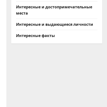
Интересные и достопримечательные
места
Интересные и выдающиеся личности
Интересные факты