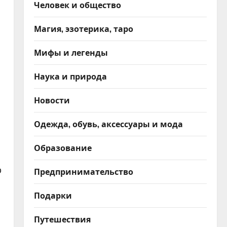
Человек и общество
Магия, эзотерика, таро
Мифы и легенды
Наука и природа
Новости
Одежда, обувь, аксессуары и мода
Образование
р
Предпринимательство
Подарки
Путешествия