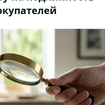
окупателей