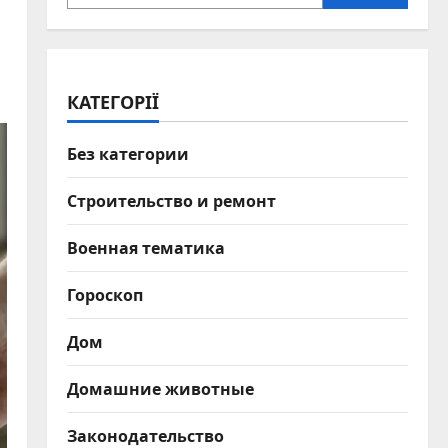
КАТЕГОРІЇ
Без категории
Строительство и ремонт
Военная тематика
Гороскоп
Дом
Домашние животные
Законодательство