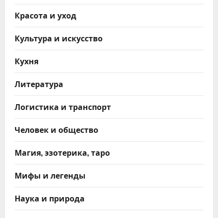
Красота и уход
Культура и искусство
Кухня
Литература
Логистика и транспорт
Человек и общество
Магия, эзотерика, таро
Мифы и легенды
Наука и природа