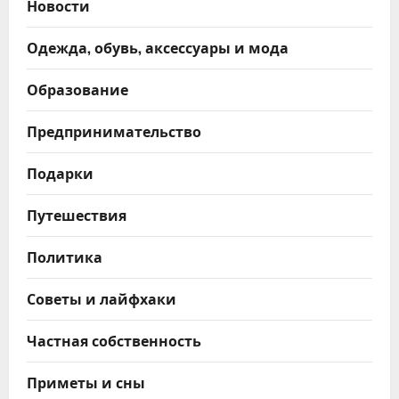
Новости
Одежда, обувь, аксессуары и мода
Образование
Предпринимательство
Подарки
Путешествия
Политика
Советы и лайфхаки
Частная собственность
Приметы и сны