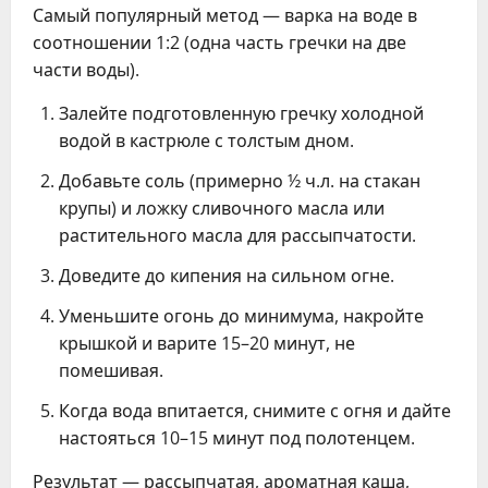
Самый популярный метод — варка на воде в
соотношении 1:2 (одна часть гречки на две
части воды).
Залейте подготовленную гречку холодной
водой в кастрюле с толстым дном.
Добавьте соль (примерно ½ ч.л. на стакан
крупы) и ложку сливочного масла или
растительного масла для рассыпчатости.
Доведите до кипения на сильном огне.
Уменьшите огонь до минимума, накройте
крышкой и варите 15–20 минут, не
помешивая.
Когда вода впитается, снимите с огня и дайте
настояться 10–15 минут под полотенцем.
Результат — рассыпчатая, ароматная каша,