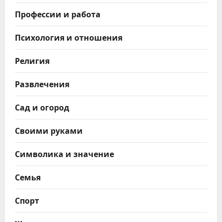
Профессии и работа
Психология и отношения
Религия
Развлечения
Сад и огород
Своими руками
Символика и значение
Семья
Спорт