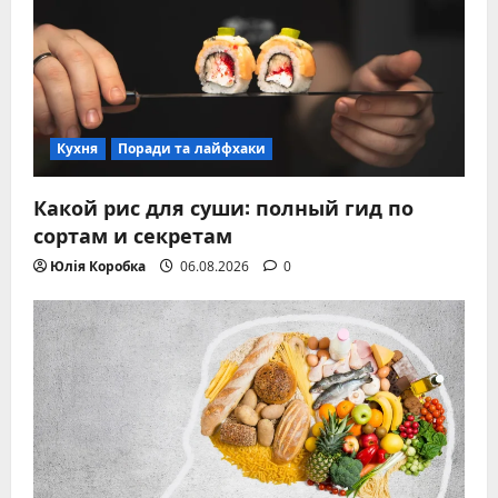
Кухня
Поради та лайфхаки
Какой рис для суши: полный гид по
сортам и секретам
Юлія Коробка
06.08.2026
0