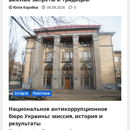
Юлія Коробка
06.08.2026
0
Історія
Політика
Национальное антикоррупционное
бюро Украины: миссия, история и
результаты