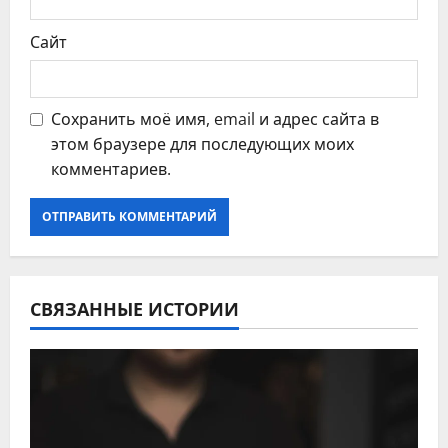
м
Сайт
Сохранить моё имя, email и адрес сайта в
этом браузере для последующих моих
комментариев.
СВЯЗАННЫЕ ИСТОРИИ