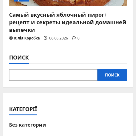
Самый вкусный яблочный пирог:
рецепт и секреты идеальной домашней
выпечки
Юлія Коробка
06.08.2026
0
ПОИСК
ПОИСК
КАТЕГОРІЇ
Без категории