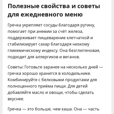
Полезные свойства и советы
для ежедневного меню
Гречка укрепляет сосуды благодаря рутину,
помогает при анемии за счёт железа,
поддерживает пищеварение клетчаткой и
стабилизирует сахар благодаря низкому
гликемическому индексу. Она безглютеновая,
подходит для аллергиков и веганов.
Советы: Готовьте заранее на несколько дней —
гречка хорошо хранится в холодильнике.
Комбинируйте с белковыми продуктами для
полноценного приёма пищи. Для детей
добавляйте масло и овощи, чтобы сделать
вкуснее.
Гречка — это больше, чем каша. Она — часть