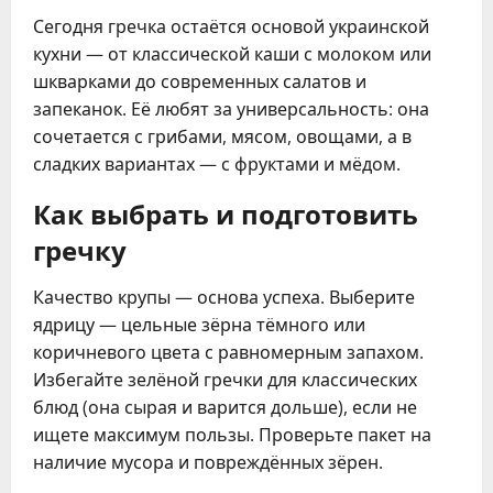
Сегодня гречка остаётся основой украинской
кухни — от классической каши с молоком или
шкварками до современных салатов и
запеканок. Её любят за универсальность: она
сочетается с грибами, мясом, овощами, а в
сладких вариантах — с фруктами и мёдом.
Как выбрать и подготовить
гречку
Качество крупы — основа успеха. Выберите
ядрицу — цельные зёрна тёмного или
коричневого цвета с равномерным запахом.
Избегайте зелёной гречки для классических
блюд (она сырая и варится дольше), если не
ищете максимум пользы. Проверьте пакет на
наличие мусора и повреждённых зёрен.