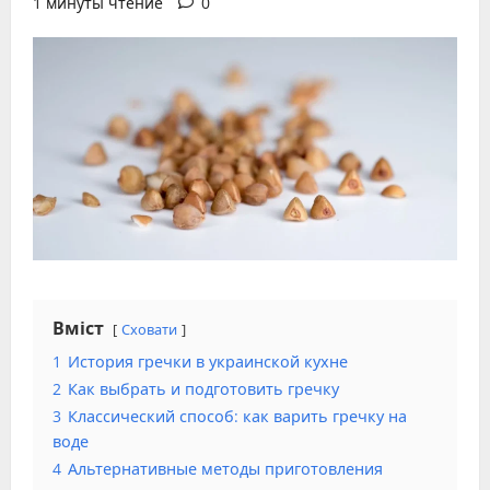
1 минуты чтение
0
Вміст
Сховати
1
История гречки в украинской кухне
2
Как выбрать и подготовить гречку
3
Классический способ: как варить гречку на
воде
4
Альтернативные методы приготовления