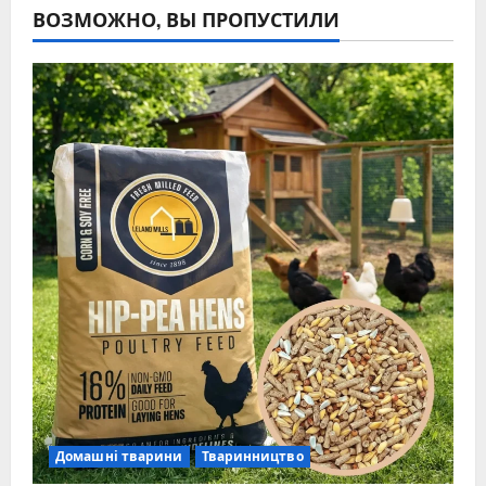
ВОЗМОЖНО, ВЫ ПРОПУСТИЛИ
Домашні тварини
Тваринництво