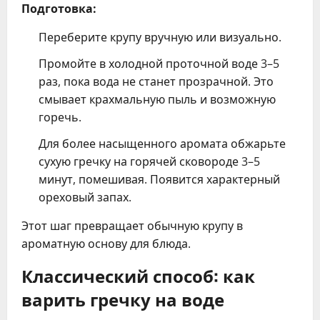
Подготовка:
Переберите крупу вручную или визуально.
Промойте в холодной проточной воде 3–5
раз, пока вода не станет прозрачной. Это
смывает крахмальную пыль и возможную
горечь.
Для более насыщенного аромата обжарьте
сухую гречку на горячей сковороде 3–5
минут, помешивая. Появится характерный
ореховый запах.
Этот шаг превращает обычную крупу в
ароматную основу для блюда.
Классический способ: как
варить гречку на воде