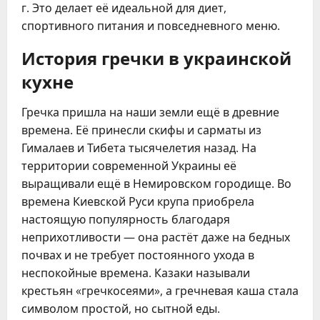
г. Это делает её идеальной для диет,
спортивного питания и повседневного меню.
История гречки в украинской
кухне
Гречка пришла на наши земли ещё в древние
времена. Её принесли скифы и сарматы из
Гималаев и Тибета тысячелетия назад. На
территории современной Украины её
выращивали ещё в Немировском городище. Во
времена Киевской Руси крупа приобрела
настоящую популярность благодаря
неприхотливости — она растёт даже на бедных
почвах и не требует постоянного ухода в
неспокойные времена. Казаки называли
крестьян «гречкосеями», а гречневая каша стала
символом простой, но сытной еды.