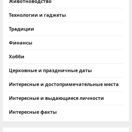
Животноводство
Технологии и гаджеты
Традиции
Финансы
Хобби
Церковные и праздничные даты
Интересные и достопримечательные места
Интересные и выдающиеся личности
Интересные факты