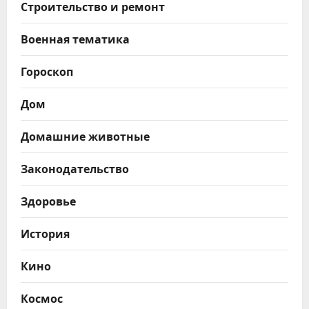
Строительство и ремонт
Военная тематика
Гороскоп
Дом
Домашние животные
Законодательство
Здоровье
История
Кино
Космос