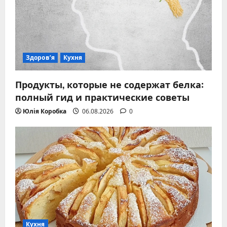
Здоров’я
Кухня
Продукты, которые не содержат белка:
полный гид и практические советы
Юлія Коробка
06.08.2026
0
Кухня